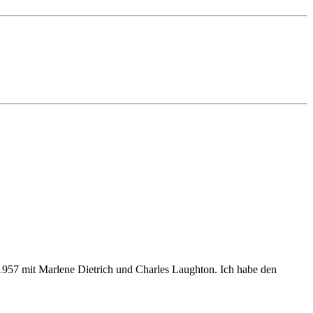
1957 mit Marlene Dietrich und Charles Laughton. Ich habe den