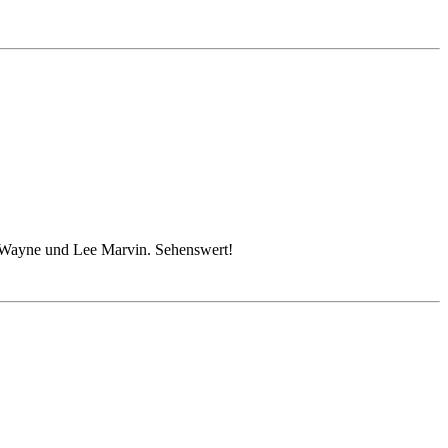
hn Wayne und Lee Marvin. Sehenswert!