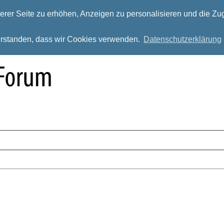
rer Seite zu erhöhen, Anzeigen zu personalisieren und die Zug
verstanden, dass wir Cookies verwenden.
Datenschutzerklärung