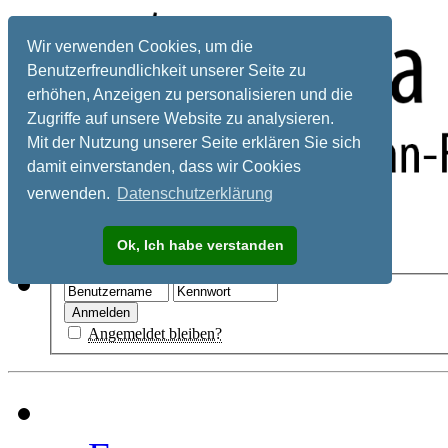
Wir verwenden Cookies, um die
Benutzerfreundlichkeit unserer Seite zu
erhöhen, Anzeigen zu personalisieren und die
Zugriffe auf unsere Website zu analysieren.
Mit der Nutzung unserer Seite erklären Sie sich
damit einverstanden, dass wir Cookies
verwenden.
Datenschutzerklärung
Registrieren
Ok, Ich habe verstanden
Hilfe
Angemeldet bleiben?