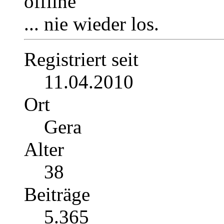
... nie wieder los.
Registriert seit
11.04.2010
Ort
Gera
Alter
38
Beiträge
5.365