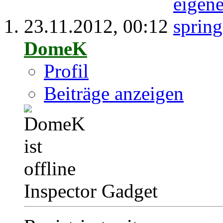
23.11.2012,
00:12
DomeK
Profil
Beiträge anzeigen
Inspector Gadget