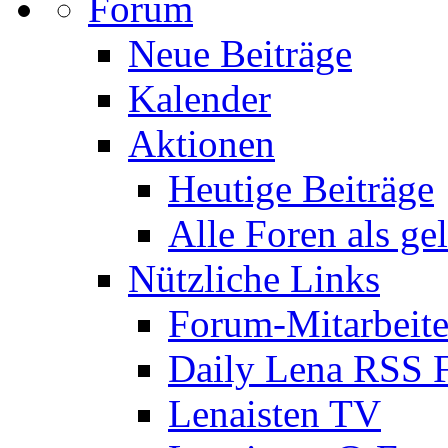
Forum
Neue Beiträge
Kalender
Aktionen
Heutige Beiträge
Alle Foren als ge
Nützliche Links
Forum-Mitarbeite
Daily Lena RSS 
Lenaisten TV