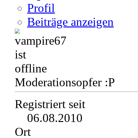
Profil
Beiträge anzeigen
Moderationsopfer :P
Registriert seit
06.08.2010
Ort