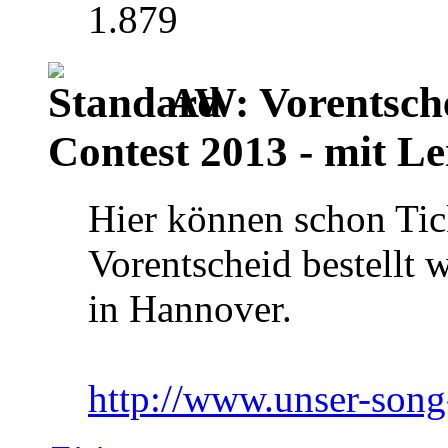
1.879
AW: Vorentsch
Contest 2013 - mit Le
Hier können schon Tic
Vorentscheid bestellt 
in Hannover.
http://www.unser-song