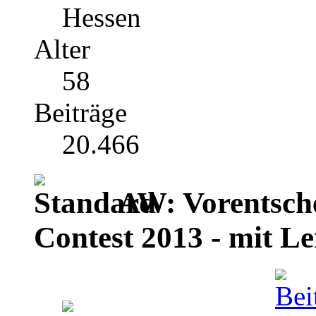
Hessen
Alter
58
Beiträge
20.466
AW: Vorentsch
Contest 2013 - mit Le