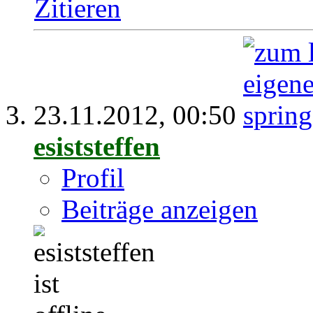
Zitieren
23.11.2012,
00:50
esiststeffen
Profil
Beiträge anzeigen