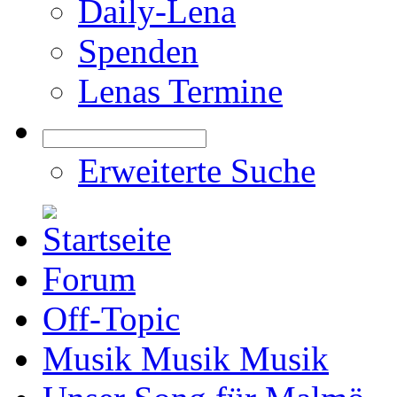
Daily-Lena
Spenden
Lenas Termine
Erweiterte Suche
Forum
Off-Topic
Musik Musik Musik