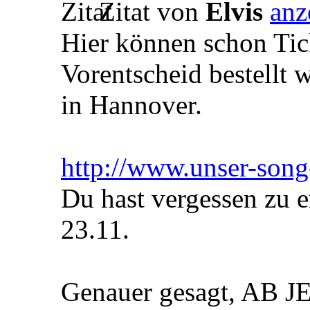
Zitat von
Elvis
Hier können schon Tic
Vorentscheid bestellt 
in Hannover.
http://www.unser-song
Du hast vergessen zu 
23.11.
Genauer gesagt, AB 