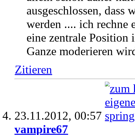
ausgeschlossen, dass w
werden .... ich rechne 
eine zentrale Position 
Ganze moderieren wi
Zitieren
23.11.2012,
00:57
vampire67