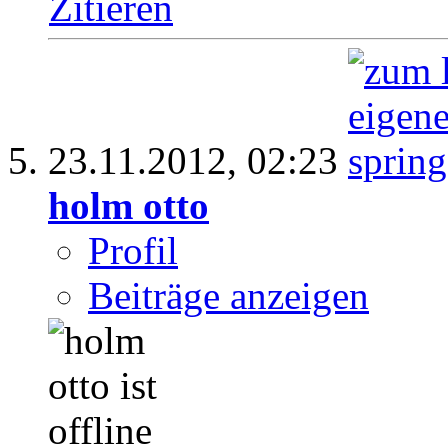
Zitieren
23.11.2012,
02:23
holm otto
Profil
Beiträge anzeigen