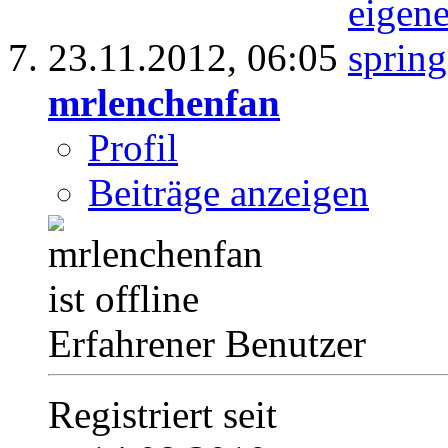
23.11.2012,
06:05
mrlenchenfan
Profil
Beiträge anzeigen
Erfahrener Benutzer
Registriert seit