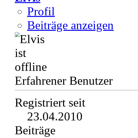
Profil
Beiträge anzeigen
Erfahrener Benutzer
Registriert seit
23.04.2010
Beiträge