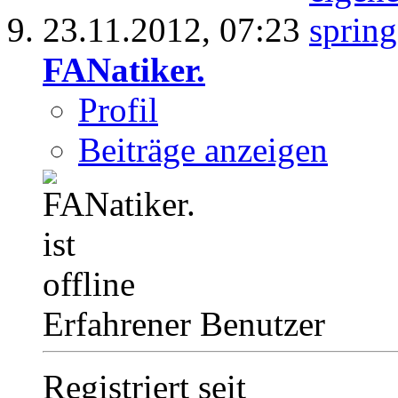
23.11.2012,
07:23
FANatiker.
Profil
Beiträge anzeigen
Erfahrener Benutzer
Registriert seit