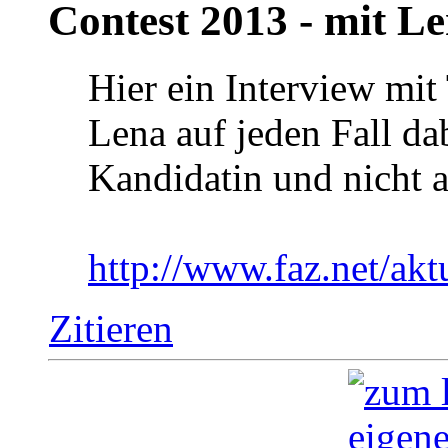
Contest 2013 - mit Le
Hier ein Interview mit
Lena auf jeden Fall dab
Kandidatin und nicht a
http://www.faz.net/akt
Zitieren