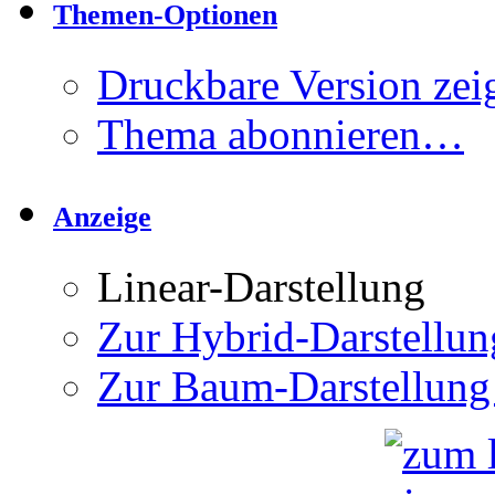
Themen-Optionen
Druckbare Version zei
Thema abonnieren…
Anzeige
Linear-Darstellung
Zur Hybrid-Darstellun
Zur Baum-Darstellung