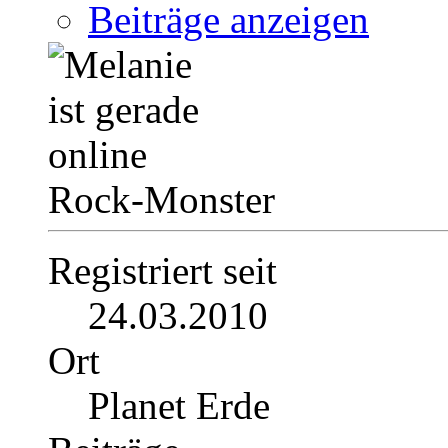
Beiträge anzeigen
Rock-Monster
Registriert seit
24.03.2010
Ort
Planet Erde