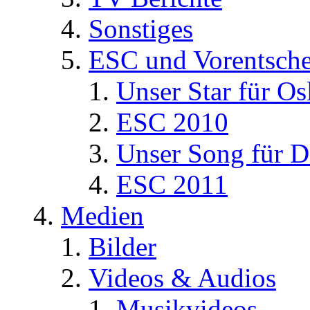
Sonstiges
ESC und Vorentsche
Unser Star für Os
ESC 2010
Unser Song für D
ESC 2011
Medien
Bilder
Videos & Audios
Musikvideos