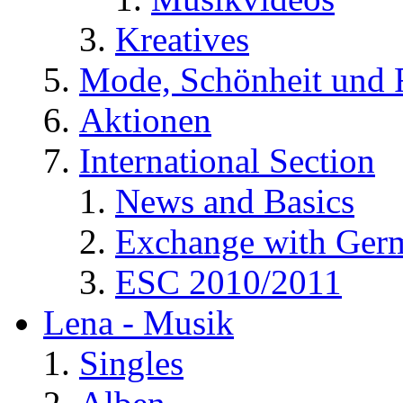
Kreatives
Mode, Schönheit und 
Aktionen
International Section
News and Basics
Exchange with Ger
ESC 2010/2011
Lena - Musik
Singles