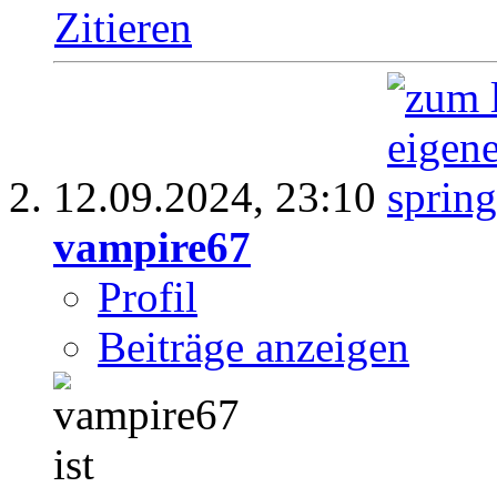
Zitieren
12.09.2024,
23:10
vampire67
Profil
Beiträge anzeigen