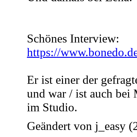
Schönes Interview:
https://www.bonedo.de/a
Er ist einer der gefra
und war / ist auch bei
im Studio.
Geändert von j_easy 