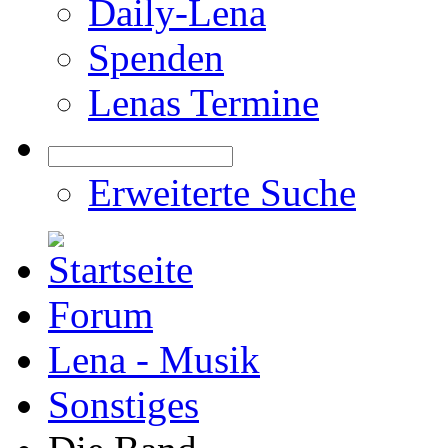
Daily-Lena
Spenden
Lenas Termine
Erweiterte Suche
Forum
Lena - Musik
Sonstiges