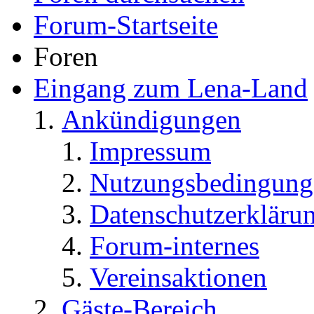
Forum-Startseite
Foren
Eingang zum Lena-Land
Ankündigungen
Impressum
Nutzungsbedingung
Datenschutzerkläru
Forum-internes
Vereinsaktionen
Gäste-Bereich