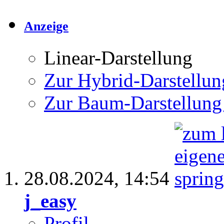
Anzeige
Linear-Darstellung
Zur Hybrid-Darstellun
Zur Baum-Darstellung
28.08.2024,
14:54
j_easy
Profil