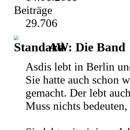
Beiträge
29.706
AW: Die Band
Asdis lebt in Berlin un
Sie hatte auch schon 
gemacht. Der lebt auch
Muss nichts bedeuten, 