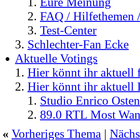
Eure Meinung
FAQ / Hilfethemen 
Test-Center
Schlechter-Fan Ecke
Aktuelle Votings
Hier könnt ihr aktuell
Hier könnt ihr aktuell
Studio Enrico Osten
89.0 RTL Most Wan
«
Vorheriges Thema
|
Nächs