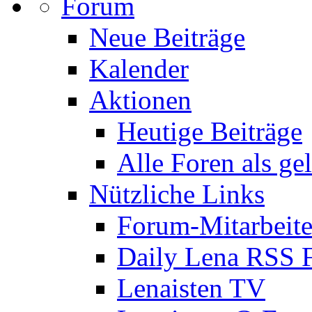
Forum
Neue Beiträge
Kalender
Aktionen
Heutige Beiträge
Alle Foren als ge
Nützliche Links
Forum-Mitarbeite
Daily Lena RSS 
Lenaisten TV