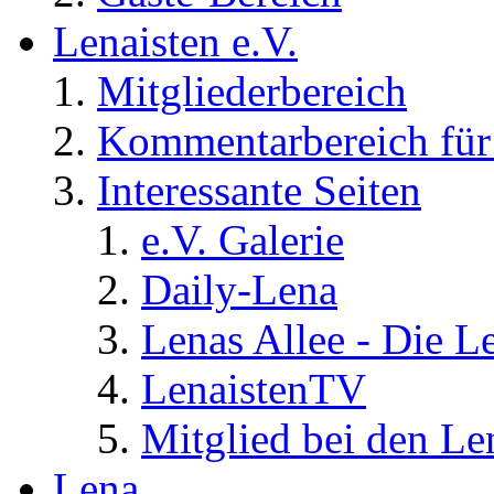
Lenaisten e.V.
Mitgliederbereich
Kommentarbereich für 
Interessante Seiten
e.V. Galerie
Daily-Lena
Lenas Allee - Die L
LenaistenTV
Mitglied bei den Le
Lena