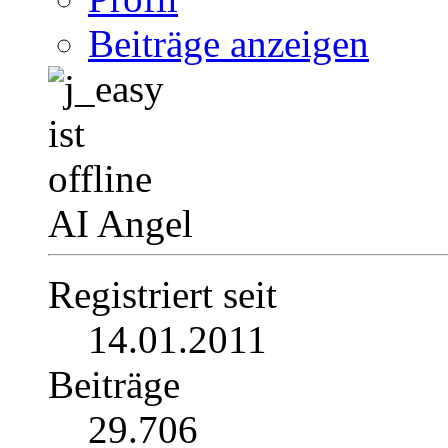
Beiträge anzeigen
AI Angel
Registriert seit
14.01.2011
Beiträge
29.706