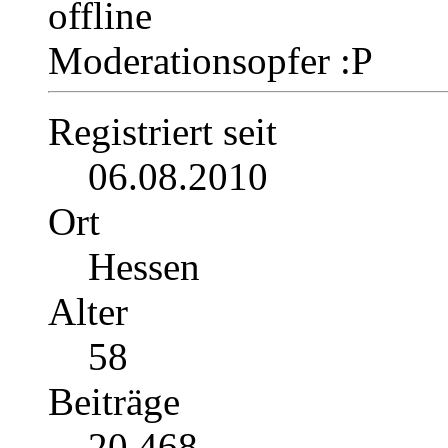
Moderationsopfer :P
Registriert seit
06.08.2010
Ort
Hessen
Alter
58
Beiträge
20.468