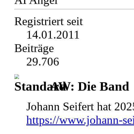
Registriert seit
14.01.2011
Beiträge
29.706
AW: Die Band
Johann Seifert hat 2025
https://www.johann-sei