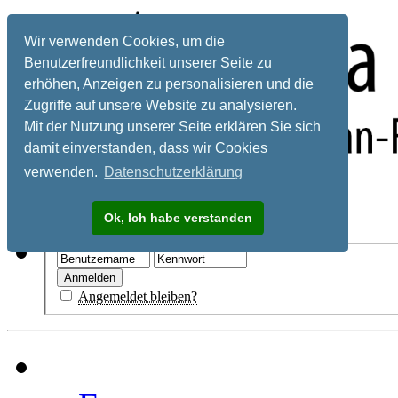
Wir verwenden Cookies, um die
Benutzerfreundlichkeit unserer Seite zu
erhöhen, Anzeigen zu personalisieren und die
Zugriffe auf unsere Website zu analysieren.
Mit der Nutzung unserer Seite erklären Sie sich
damit einverstanden, dass wir Cookies
verwenden.
Datenschutzerklärung
Registrieren
Ok, Ich habe verstanden
Hilfe
Angemeldet bleiben?