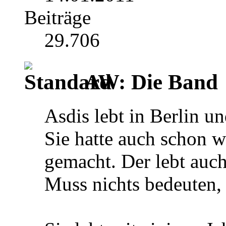
Beiträge
29.706
AW: Die Band
Asdis lebt in Berlin un
Sie hatte auch schon 
gemacht. Der lebt auch
Muss nichts bedeuten, 