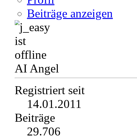
Beiträge anzeigen
AI Angel
Registriert seit
14.01.2011
Beiträge
29.706