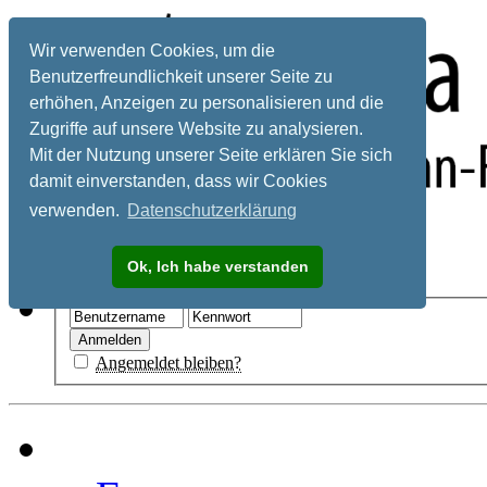
Wir verwenden Cookies, um die
Benutzerfreundlichkeit unserer Seite zu
erhöhen, Anzeigen zu personalisieren und die
Zugriffe auf unsere Website zu analysieren.
Mit der Nutzung unserer Seite erklären Sie sich
damit einverstanden, dass wir Cookies
verwenden.
Datenschutzerklärung
Registrieren
Ok, Ich habe verstanden
Hilfe
Angemeldet bleiben?