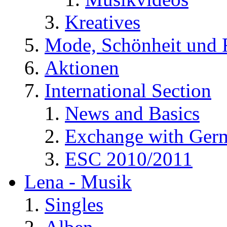
Kreatives
Mode, Schönheit und 
Aktionen
International Section
News and Basics
Exchange with Ger
ESC 2010/2011
Lena - Musik
Singles