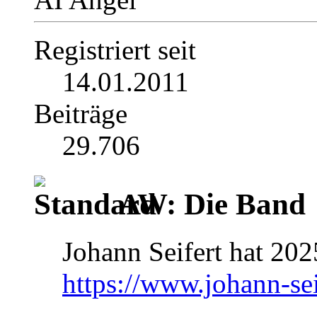
Registriert seit
14.01.2011
Beiträge
29.706
AW: Die Band
Johann Seifert hat 2025
https://www.johann-sei