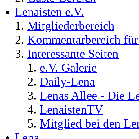
Lenaisten e.V.
Mitgliederbereich
Kommentarbereich für 
Interessante Seiten
e.V. Galerie
Daily-Lena
Lenas Allee - Die L
LenaistenTV
Mitglied bei den Le
Lena