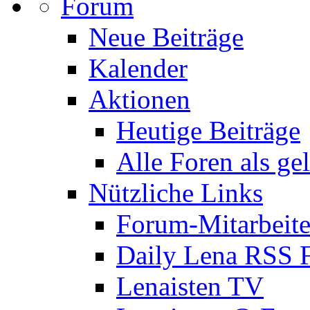
Forum
Neue Beiträge
Kalender
Aktionen
Heutige Beiträge
Alle Foren als ge
Nützliche Links
Forum-Mitarbeite
Daily Lena RSS 
Lenaisten TV