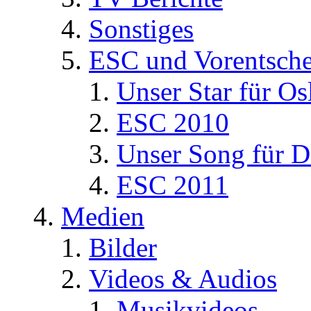
Sonstiges
ESC und Vorentsche
Unser Star für Os
ESC 2010
Unser Song für D
ESC 2011
Medien
Bilder
Videos & Audios
Musikvideos