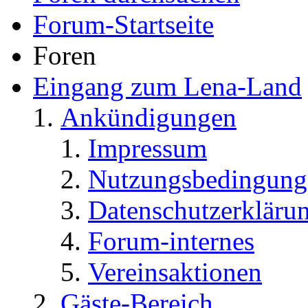
Forum-Startseite
Foren
Eingang zum Lena-Land
Ankündigungen
Impressum
Nutzungsbedingung
Datenschutzerkläru
Forum-internes
Vereinsaktionen
Gäste-Bereich