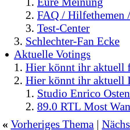
Eure Meinung
FAQ / Hilfethemen 
Test-Center
Schlechter-Fan Ecke
Aktuelle Votings
Hier könnt ihr aktuell
Hier könnt ihr aktuell
Studio Enrico Osten
89.0 RTL Most Wan
«
Vorheriges Thema
|
Nächs