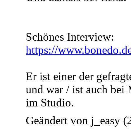
Schönes Interview:
https://www.bonedo.de/a
Er ist einer der gefra
und war / ist auch bei
im Studio.
Geändert von j_easy 