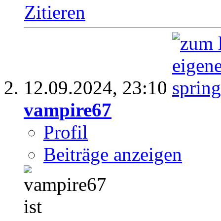
Zitieren
12.09.2024,
23:10
vampire67
Profil
Beiträge anzeigen