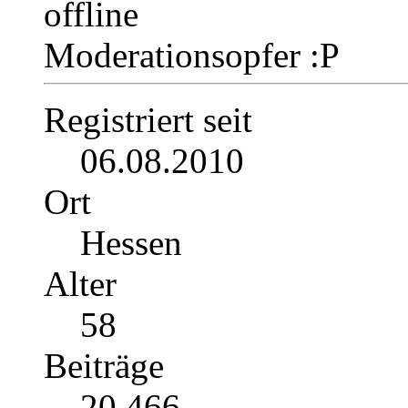
Moderationsopfer :P
Registriert seit
06.08.2010
Ort
Hessen
Alter
58
Beiträge
20.466