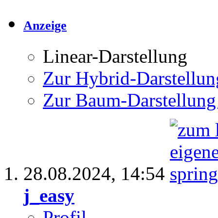
Anzeige
Linear-Darstellung
Zur Hybrid-Darstellun
Zur Baum-Darstellung
28.08.2024,
14:54
j_easy
Profil