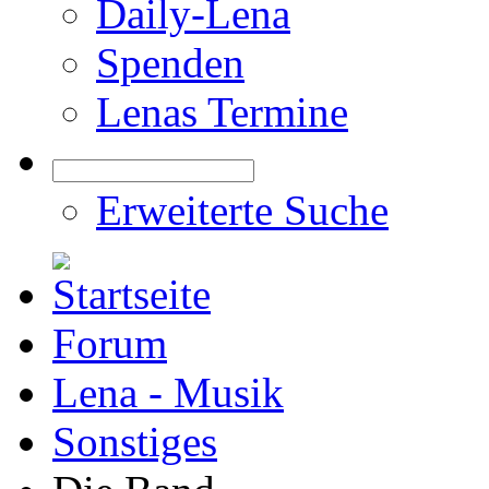
Daily-Lena
Spenden
Lenas Termine
Erweiterte Suche
Forum
Lena - Musik
Sonstiges