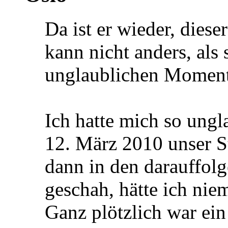
Da ist er wieder, dies
kann nicht anders, als 
unglaublichen Momente
Ich hatte mich so ungl
12. März 2010 unser S
dann in den darauffo
geschah, hätte ich nie
Ganz plötzlich war ei