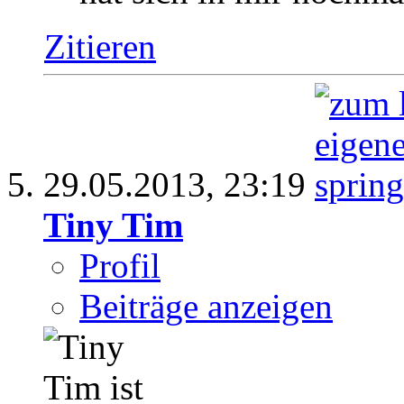
Zitieren
29.05.2013,
23:19
Tiny Tim
Profil
Beiträge anzeigen