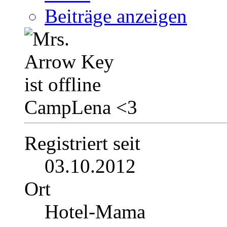
Beiträge anzeigen
CampLena <3
Registriert seit
03.10.2012
Ort
Hotel-Mama