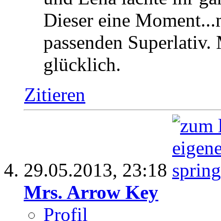
Dieser eine Moment...
passenden Superlativ.
glücklich.
Zitieren
29.05.2013,
23:18
Mrs. Arrow Key
Profil