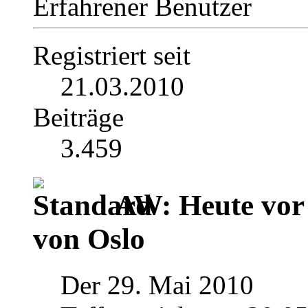
Erfahrener Benutzer
Registriert seit
21.03.2010
Beiträge
3.459
AW: Heute vor 
von Oslo
Der 29. Mai 2010