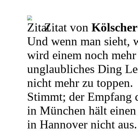
Zitat von
Kölscher
Und wenn man sieht, wa
wird einem noch mehr 
unglaubliches Ding Len
nicht mehr zu toppen.
Stimmt; der Empfang 
in München hält einen
in Hannover nicht aus