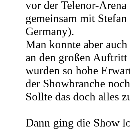
vor der Telenor-Arena
gemeinsam mit Stefan 
Germany).
Man konnte aber auch 
an den großen Auftritt
wurden so hohe Erwart
der Showbranche noch
Sollte das doch alles zu
Dann ging die Show lo