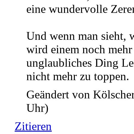
eine wundervolle Zere
Und wenn man sieht, wa
wird einem noch mehr 
unglaubliches Ding Len
nicht mehr zu toppen.
Geändert von Kölsche
Uhr)
Zitieren