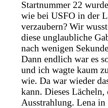
Startnummer 22 wurde
wie bei USFO in der L
verzaubern? Wir wusst
diese unglaubliche Ga
nach wenigen Sekunde
Dann endlich war es so
und ich wagte kaum zu
wie. Da war wieder da
kann. Dieses Lächeln, 
Ausstrahlung. Lena in 