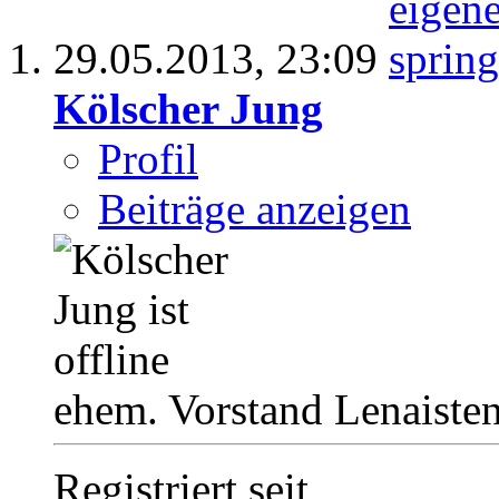
29.05.2013,
23:09
Kölscher Jung
Profil
Beiträge anzeigen
ehem. Vorstand Lenaiste
Registriert seit