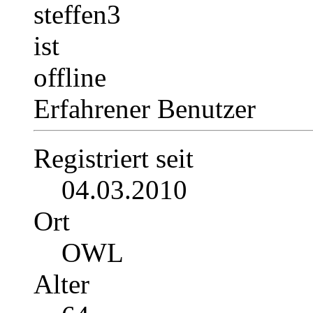
Erfahrener Benutzer
Registriert seit
04.03.2010
Ort
OWL
Alter