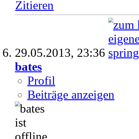
Zitieren
29.05.2013,
23:36
bates
Profil
Beiträge anzeigen