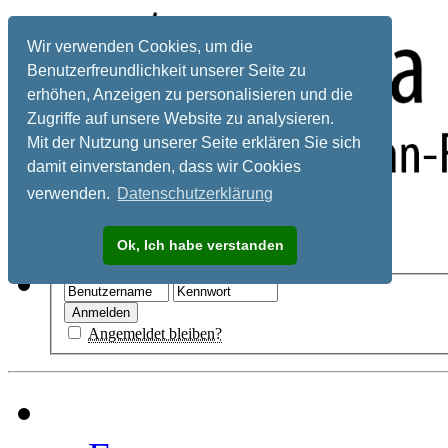
Wir verwenden Cookies, um die
Benutzerfreundlichkeit unserer Seite zu
erhöhen, Anzeigen zu personalisieren und die
Zugriffe auf unsere Website zu analysieren.
Mit der Nutzung unserer Seite erklären Sie sich
damit einverstanden, dass wir Cookies
verwenden.
Datenschutzerklärung
Registrieren
Ok, Ich habe verstanden
Hilfe
Angemeldet bleiben?