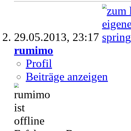
29.05.2013,
23:17
rumimo
Profil
Beiträge anzeigen