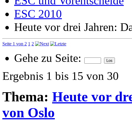
ESC und Vorentscheide
ESC 2010
Heute vor drei Jahren: 
Seite 1 von 2
1
2
Gehe zu Seite:
Ergebnis 1 bis 15 von 30
Thema:
Heute vor dr
von Oslo