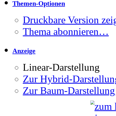
Themen-Optionen
Druckbare Version zei
Thema abonnieren…
Anzeige
Linear-Darstellung
Zur Hybrid-Darstellun
Zur Baum-Darstellung