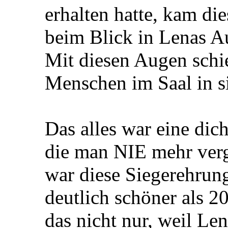
erhalten hatte, kam die
beim Blick in Lenas 
Mit diesen Augen schie
Menschen im Saal in s
Das alles war eine di
die man NIE mehr ver
war diese Siegerehrun
deutlich schöner als 2
das nicht nur, weil Len