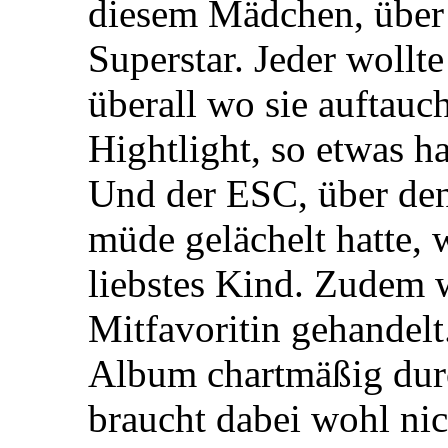
diesem Mädchen, über
Superstar. Jeder wollt
überall wo sie auftauch
Hightlight, so etwas ha
Und der ESC, über den
müde gelächelt hatte, 
liebstes Kind. Zudem 
Mitfavoritin gehandelt
Album chartmäßig dur
braucht dabei wohl nic