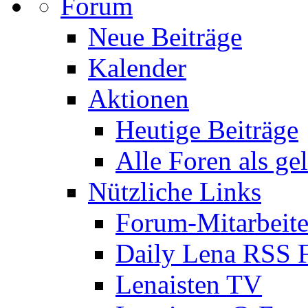
Forum
Neue Beiträge
Kalender
Aktionen
Heutige Beiträge
Alle Foren als ge
Nützliche Links
Forum-Mitarbeite
Daily Lena RSS 
Lenaisten TV