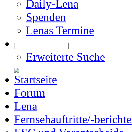
Daily-Lena
Spenden
Lenas Termine
Erweiterte Suche
Forum
Lena
Fernsehauftritte/-bericht