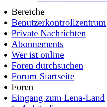
Bereiche
Benutzerkontrollzentrum
Private Nachrichten
Abonnements
Wer ist online
Foren durchsuchen
Forum-Startseite
Foren
Eingang zum Lena-Land