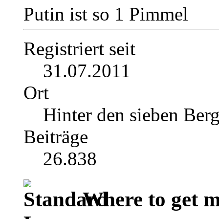
Putin ist so 1 Pimmel
Registriert seit
31.07.2011
Ort
Hinter den sieben Ber
Beiträge
26.838
Where to get m