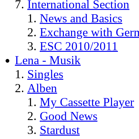
International Section
News and Basics
Exchange with Ger
ESC 2010/2011
Lena - Musik
Singles
Alben
My Cassette Player
Good News
Stardust