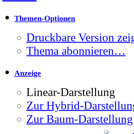
Themen-Optionen
Druckbare Version zei
Thema abonnieren…
Anzeige
Linear-Darstellung
Zur Hybrid-Darstellun
Zur Baum-Darstellung