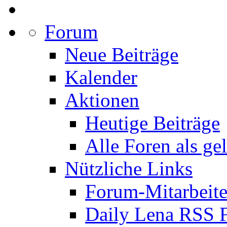
Forum
Neue Beiträge
Kalender
Aktionen
Heutige Beiträge
Alle Foren als ge
Nützliche Links
Forum-Mitarbeite
Daily Lena RSS 