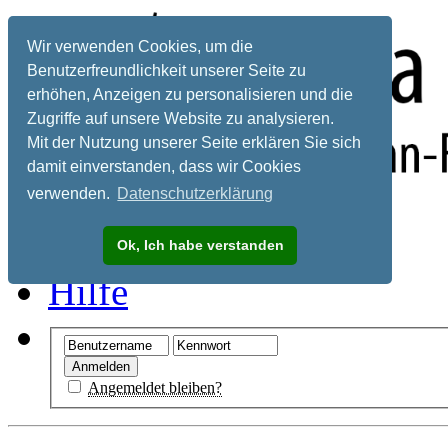
Wir verwenden Cookies, um die
Benutzerfreundlichkeit unserer Seite zu
erhöhen, Anzeigen zu personalisieren und die
Zugriffe auf unsere Website zu analysieren.
Mit der Nutzung unserer Seite erklären Sie sich
damit einverstanden, dass wir Cookies
verwenden.
Datenschutzerklärung
Registrieren
Ok, Ich habe verstanden
Hilfe
Angemeldet bleiben?