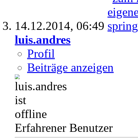
14.12.2014,
06:49
luis.andres
Profil
Beiträge anzeigen
Erfahrener Benutzer