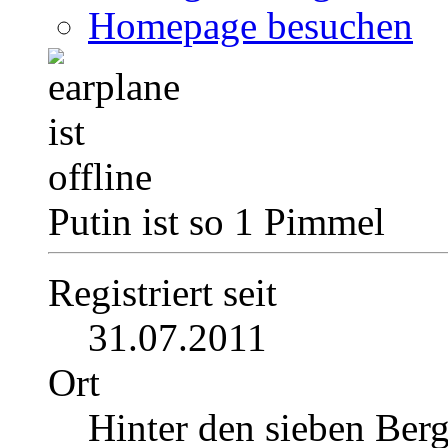
Homepage besuchen
Putin ist so 1 Pimmel
Registriert seit
31.07.2011
Ort
Hinter den sieben Ber