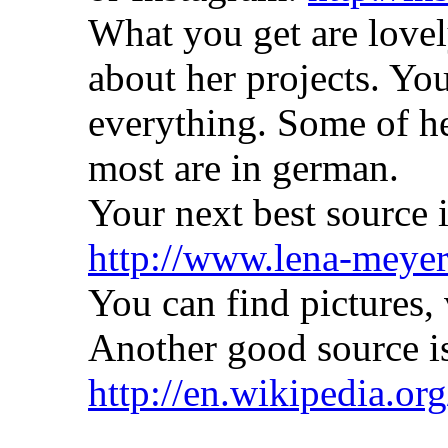
What you get are lovel
about her projects. Yo
everything. Some of he
most are in german.
Your next best source 
http://www.lena-meyer
You can find pictures,
Another good source i
http://en.wikipedia.o