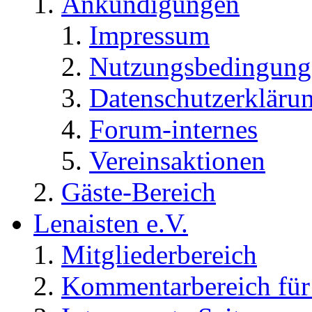
Ankündigungen
Impressum
Nutzungsbedingung
Datenschutzerkläru
Forum-internes
Vereinsaktionen
Gäste-Bereich
Lenaisten e.V.
Mitgliederbereich
Kommentarbereich für 