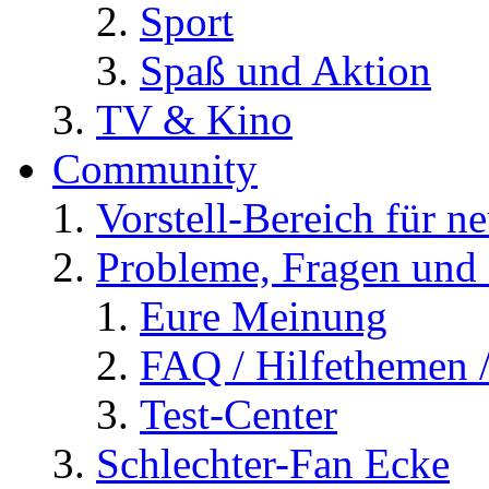
Sport
Spaß und Aktion
TV & Kino
Community
Vorstell-Bereich für n
Probleme, Fragen und 
Eure Meinung
FAQ / Hilfethemen 
Test-Center
Schlechter-Fan Ecke