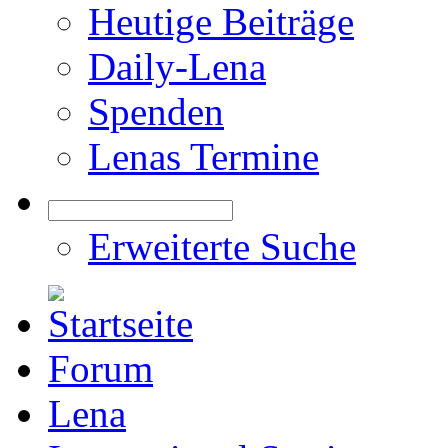
Heutige Beiträge
Daily-Lena
Spenden
Lenas Termine
Erweiterte Suche
Forum
Lena