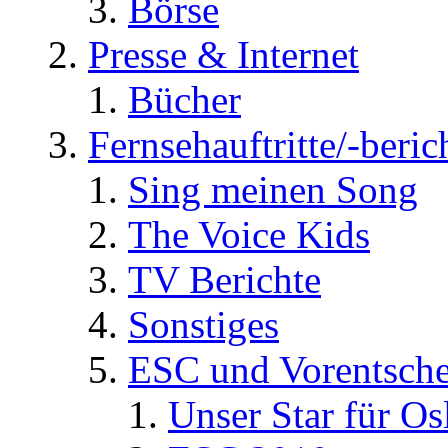
Börse
Presse & Internet
Bücher
Fernsehauftritte/-beric
Sing meinen Song
The Voice Kids
TV Berichte
Sonstiges
ESC und Vorentsche
Unser Star für Os