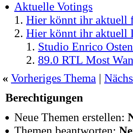
Aktuelle Votings
Hier könnt ihr aktuell
Hier könnt ihr aktuell
Studio Enrico Osten
89.0 RTL Most Wan
«
Vorheriges Thema
|
Nächs
Berechtigungen
Neue Themen erstellen:
Themen beantworten:
Ne