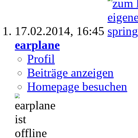
17.02.2014,
16:45
earplane
Profil
Beiträge anzeigen
Homepage besuchen