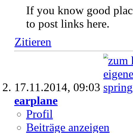
If you know good place
to post links here.
Zitieren
17.11.2014,
09:03
earplane
Profil
Beiträge anzeigen