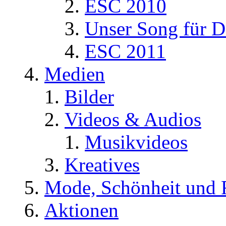
ESC 2010
Unser Song für D
ESC 2011
Medien
Bilder
Videos & Audios
Musikvideos
Kreatives
Mode, Schönheit und 
Aktionen