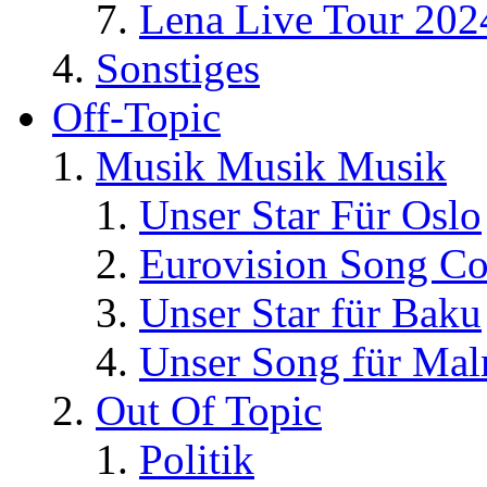
Lena Live Tour 202
Sonstiges
Off-Topic
Musik Musik Musik
Unser Star Für Oslo
Eurovision Song Co
Unser Star für Baku
Unser Song für Ma
Out Of Topic
Politik