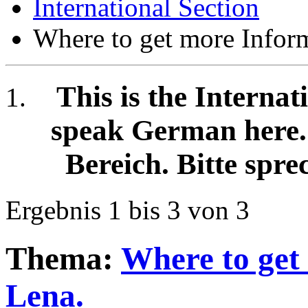
International Section
Where to get more Infor
This is the Internat
speak German here. /
Bereich. Bitte spre
Ergebnis 1 bis 3 von 3
Thema:
Where to get
Lena.