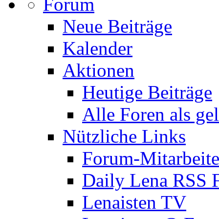
Forum
Neue Beiträge
Kalender
Aktionen
Heutige Beiträge
Alle Foren als ge
Nützliche Links
Forum-Mitarbeite
Daily Lena RSS 
Lenaisten TV