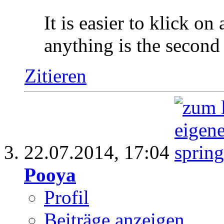
It is easier to klick on
anything is the second
Zitieren
22.07.2014,
17:04
Pooya
Profil
Beiträge anzeigen