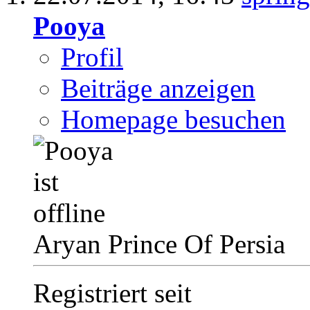
Pooya
Profil
Beiträge anzeigen
Homepage besuchen
Aryan Prince Of Persia
Registriert seit