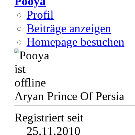
Pooya
Profil
Beiträge anzeigen
Homepage besuchen
Aryan Prince Of Persia
Registriert seit
25.11.2010