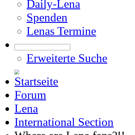
Daily-Lena
Spenden
Lenas Termine
Erweiterte Suche
Forum
Lena
International Section