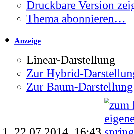
Druckbare Version zei
Thema abonnieren…
Anzeige
Linear-Darstellung
Zur Hybrid-Darstellun
Zur Baum-Darstellung
22.07.2014,
16:43