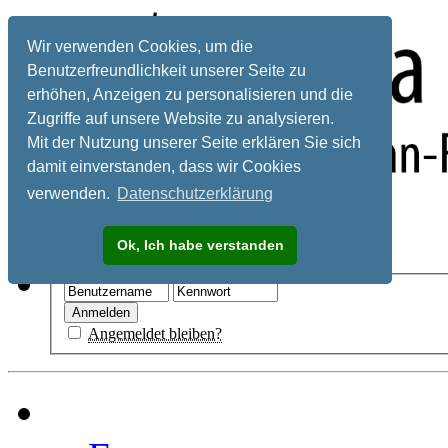
Wir verwenden Cookies, um die
Benutzerfreundlichkeit unserer Seite zu
erhöhen, Anzeigen zu personalisieren und die
Zugriffe auf unsere Website zu analysieren.
Mit der Nutzung unserer Seite erklären Sie sich
damit einverstanden, dass wir Cookies
verwenden.
Datenschutzerklärung
Registrieren
Ok, Ich habe verstanden
Hilfe
Angemeldet bleiben?