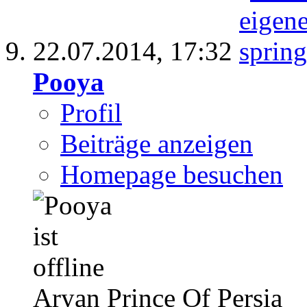
22.07.2014,
17:32
Pooya
Profil
Beiträge anzeigen
Homepage besuchen
Aryan Prince Of Persia