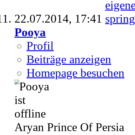
22.07.2014,
17:41
Pooya
Profil
Beiträge anzeigen
Homepage besuchen
Aryan Prince Of Persia