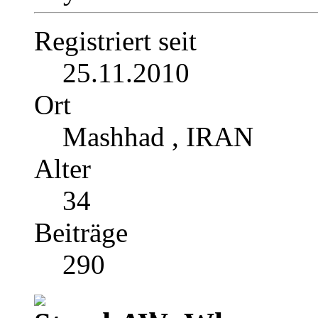
Registriert seit
25.11.2010
Ort
Mashhad , IRAN
Alter
34
Beiträge
290