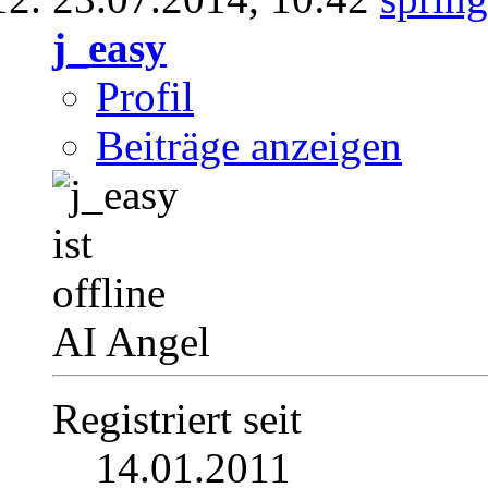
j_easy
Profil
Beiträge anzeigen
AI Angel
Registriert seit
14.01.2011