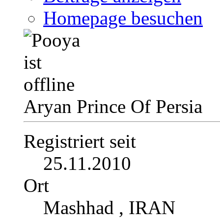
Homepage besuchen
Aryan Prince Of Persia
Registriert seit
25.11.2010
Ort
Mashhad , IRAN