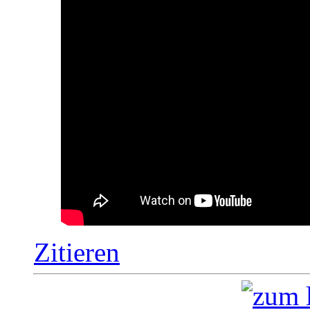
Zitieren