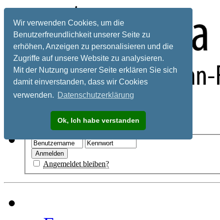
Wir verwenden Cookies, um die
Benutzerfreundlichkeit unserer Seite zu
erhöhen, Anzeigen zu personalisieren und die
Zugriffe auf unsere Website zu analysieren.
Mit der Nutzung unserer Seite erklären Sie sich
damit einverstanden, dass wir Cookies
verwenden.
Datenschutzerklärung
Registrieren
Ok, Ich habe verstanden
Hilfe
Angemeldet bleiben?