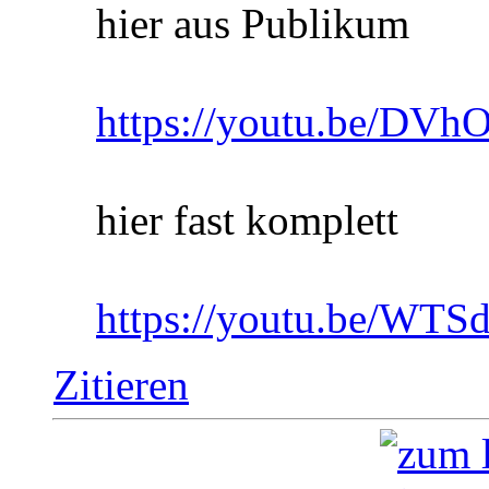
hier aus Publikum
https://youtu.be/DVh
hier fast komplett
https://youtu.be/WT
Zitieren