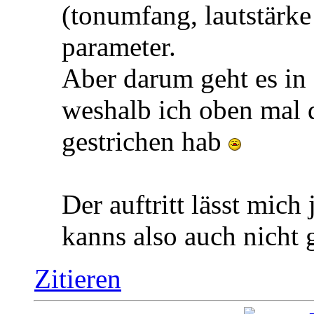
(tonumfang, lautstärke
parameter.
Aber darum geht es in
weshalb ich oben mal d
gestrichen hab
Der auftritt lässt mich 
kanns also auch nicht
Zitieren