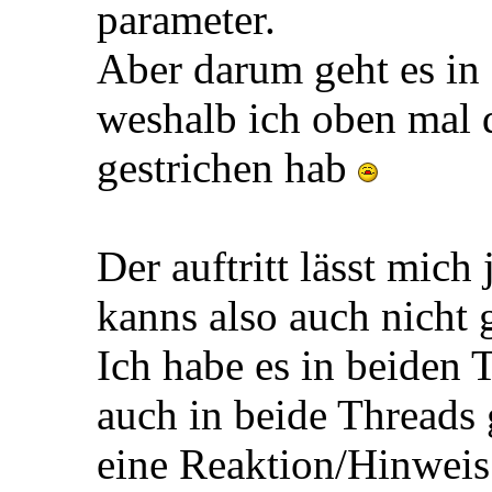
parameter.
Aber darum geht es in
weshalb ich oben mal d
gestrichen hab
Der auftritt lässt mich 
kanns also auch nicht
Ich habe es in beiden
auch in beide Threads
eine Reaktion/Hinwei