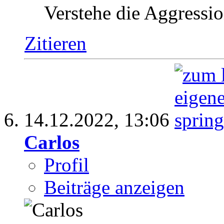
Verstehe die Aggressio
Zitieren
14.12.2022,
13:06
Carlos
Profil
Beiträge anzeigen