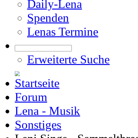
Daily-Lena
Spenden
Lenas Termine
Erweiterte Suche
Forum
Lena - Musik
Sonstiges