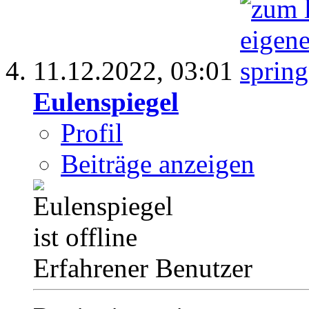
11.12.2022,
03:01
Eulenspiegel
Profil
Beiträge anzeigen
Erfahrener Benutzer