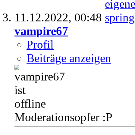
11.12.2022,
00:48
vampire67
Profil
Beiträge anzeigen
Moderationsopfer :P