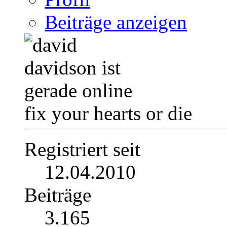
Beiträge anzeigen
fix your hearts or die
Registriert seit
12.04.2010
Beiträge
3.165