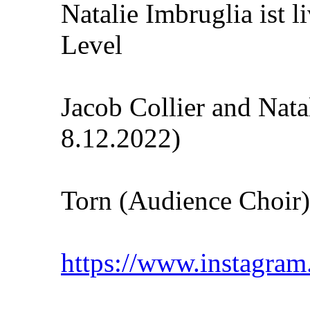
Natalie Imbruglia ist 
Level
Jacob Collier and Nat
8.12.2022)
Torn (Audience Choir)
https://www.instagr