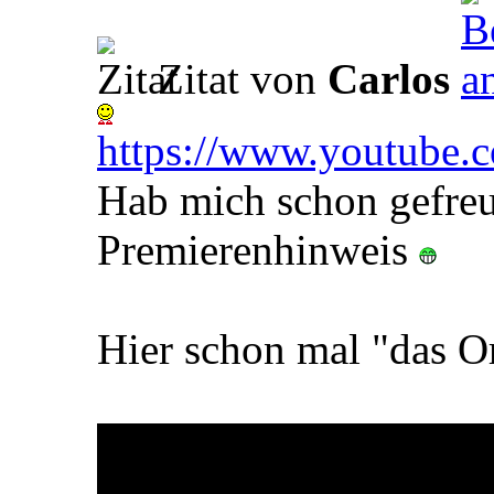
Zitat von
Carlos
https://www.youtube
Hab mich schon gefreu
Premierenhinweis
Hier schon mal "das Or