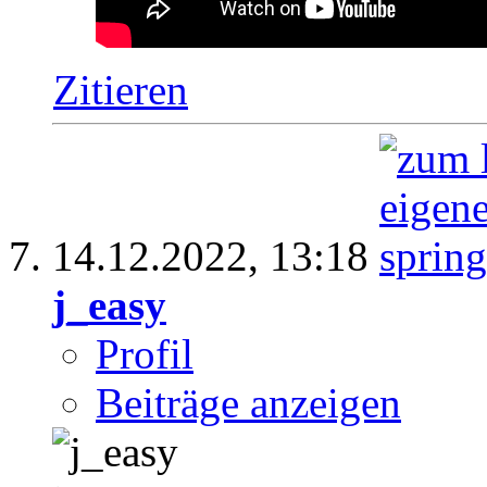
Zitieren
14.12.2022,
13:18
j_easy
Profil
Beiträge anzeigen