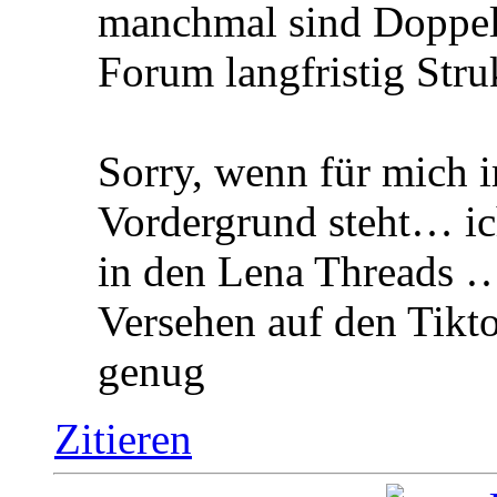
manchmal sind Doppel
Forum langfristig Str
Sorry, wenn für mich
Vordergrund steht… ic
in den Lena Threads …
Versehen auf den Tikt
genug
Zitieren