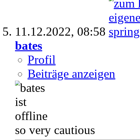
11.12.2022,
08:58
bates
Profil
Beiträge anzeigen
so very cautious