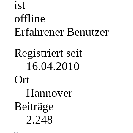
Erfahrener Benutzer
Registriert seit
16.04.2010
Ort
Hannover
Beiträge
2.248