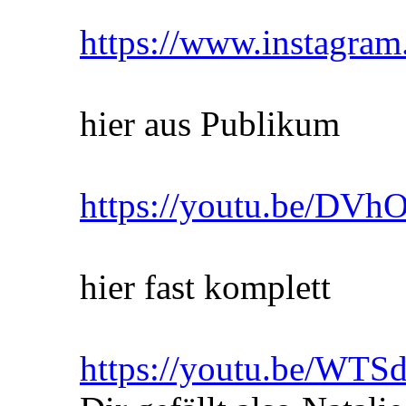
https://www.instagr
hier aus Publikum
https://youtu.be/DVh
hier fast komplett
https://youtu.be/WT