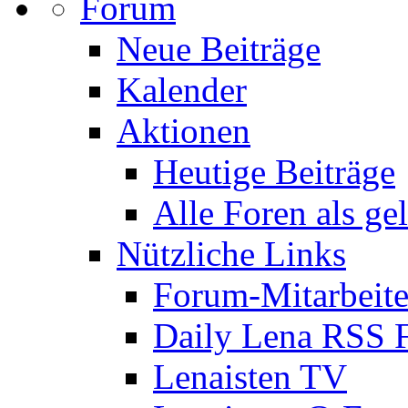
Forum
Neue Beiträge
Kalender
Aktionen
Heutige Beiträge
Alle Foren als ge
Nützliche Links
Forum-Mitarbeite
Daily Lena RSS 
Lenaisten TV