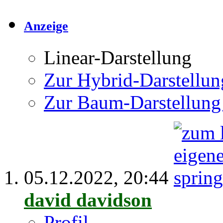
Anzeige
Linear-Darstellung
Zur Hybrid-Darstellun
Zur Baum-Darstellung
05.12.2022,
20:44
david davidson
Profil