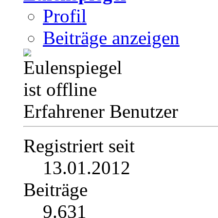
Profil
Beiträge anzeigen
Erfahrener Benutzer
Registriert seit
13.01.2012
Beiträge
9.631