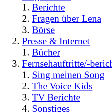
Berichte
Fragen über Lena
Börse
Presse & Internet
Bücher
Fernsehauftritte/-beric
Sing meinen Song
The Voice Kids
TV Berichte
Sonstiges