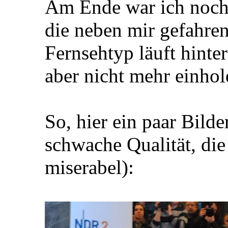
Am Ende war ich noch 
die neben mir gefahren
Fernsehtyp läuft hinte
aber nicht mehr einho
So, hier ein paar Bild
schwache Qualität, die
miserabel):