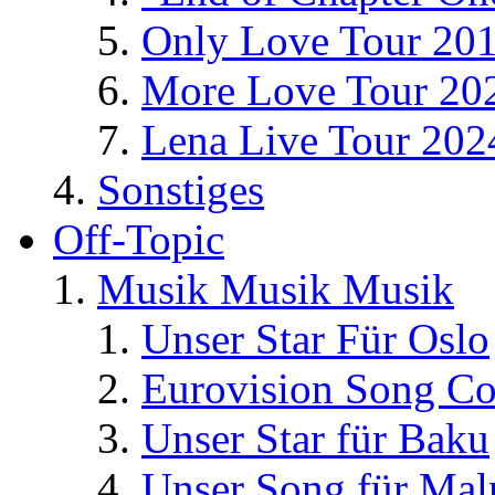
Only Love Tour 20
More Love Tour 20
Lena Live Tour 202
Sonstiges
Off-Topic
Musik Musik Musik
Unser Star Für Oslo
Eurovision Song Co
Unser Star für Baku
Unser Song für Ma