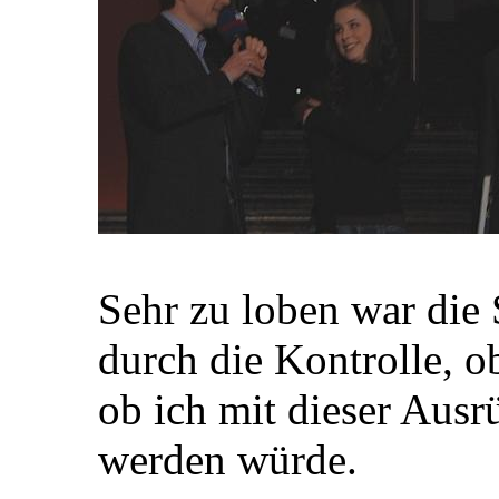
Sehr zu loben war die S
durch die Kontrolle, o
ob ich mit dieser Ausr
werden würde.