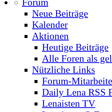
Forum
Neue Beiträge
Kalender
Aktionen
Heutige Beiträge
Alle Foren als ge
Nützliche Links
Forum-Mitarbeite
Daily Lena RSS 
Lenaisten TV