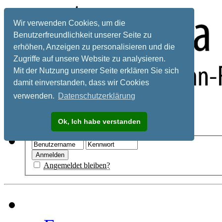
Wir verwenden Cookies, um die
Benutzerfreundlichkeit unserer Seite zu
erhöhen, Anzeigen zu personalisieren und die
Zugriffe auf unsere Website zu analysieren.
Mit der Nutzung unserer Seite erklären Sie sich
damit einverstanden, dass wir Cookies
verwenden.
Datenschutzerklärung
Registrieren
Ok, Ich habe verstanden
Hilfe
Angemeldet bleiben?