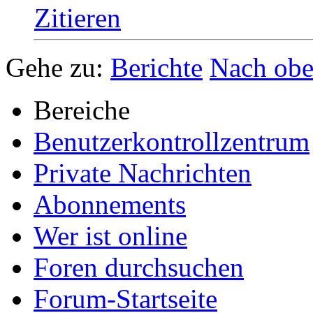
Zitieren
Gehe zu:
Berichte
Nach ob
Bereiche
Benutzerkontrollzentrum
Private Nachrichten
Abonnements
Wer ist online
Foren durchsuchen
Forum-Startseite