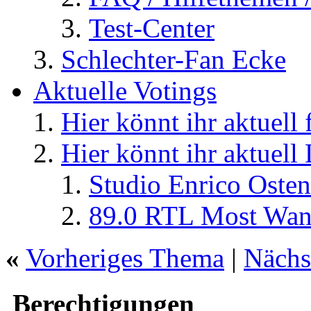
Test-Center
Schlechter-Fan Ecke
Aktuelle Votings
Hier könnt ihr aktuell
Hier könnt ihr aktuell
Studio Enrico Osten
89.0 RTL Most Wan
«
Vorheriges Thema
|
Nächs
Berechtigungen