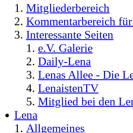
Mitgliederbereich
Kommentarbereich für 
Interessante Seiten
e.V. Galerie
Daily-Lena
Lenas Allee - Die L
LenaistenTV
Mitglied bei den Le
Lena
Allgemeines