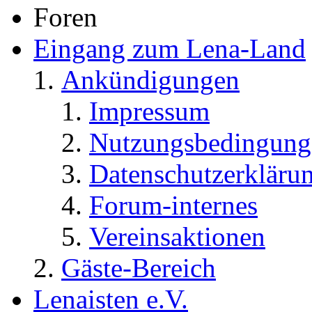
Foren
Eingang zum Lena-Land
Ankündigungen
Impressum
Nutzungsbedingung
Datenschutzerkläru
Forum-internes
Vereinsaktionen
Gäste-Bereich
Lenaisten e.V.