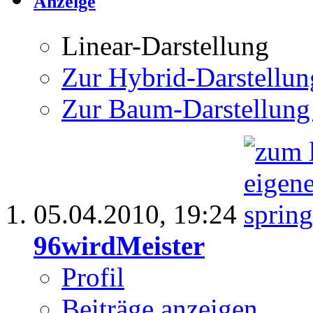
Anzeige
Linear-Darstellung
Zur Hybrid-Darstellun
Zur Baum-Darstellung
05.04.2010,
19:24
96wirdMeister
Profil
Beiträge anzeigen