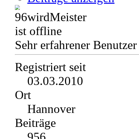
Sehr erfahrener Benutzer
Registriert seit
03.03.2010
Ort
Hannover
Beiträge
956