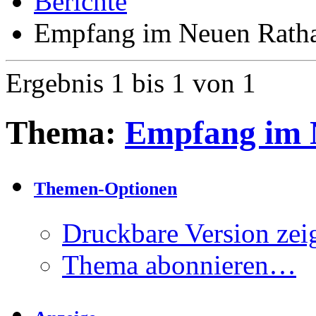
Berichte
Empfang im Neuen Rath
Ergebnis 1 bis 1 von 1
Thema:
Empfang im 
Themen-Optionen
Druckbare Version zei
Thema abonnieren…