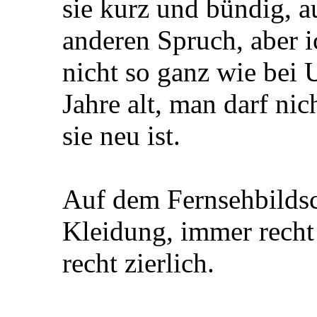
sie kurz und bündig, a
anderen Spruch, aber ic
nicht so ganz wie bei 
Jahre alt, man darf nic
sie neu ist.
Auf dem Fernsehbildsch
Kleidung, immer recht 
recht zierlich.