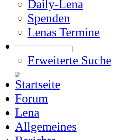
Daily-Lena
Spenden
Lenas Termine
Erweiterte Suche
Forum
Lena
Allgemeines