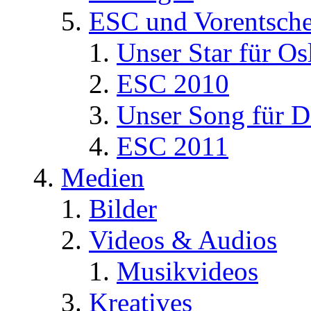
ESC und Vorentsche
Unser Star für Os
ESC 2010
Unser Song für D
ESC 2011
Medien
Bilder
Videos & Audios
Musikvideos
Kreatives