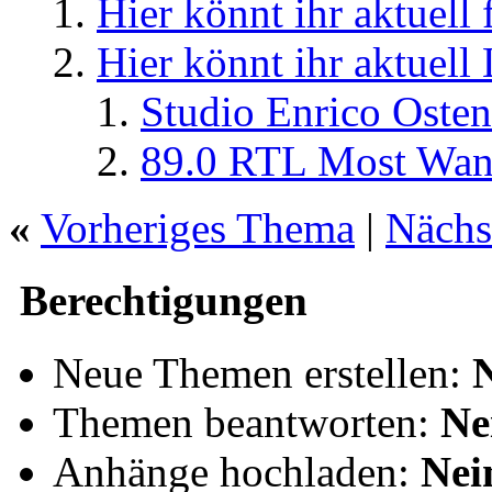
Hier könnt ihr aktuell
Hier könnt ihr aktuell
Studio Enrico Osten
89.0 RTL Most Wan
«
Vorheriges Thema
|
Nächs
Berechtigungen
Neue Themen erstellen:
Themen beantworten:
Ne
Anhänge hochladen:
Nei