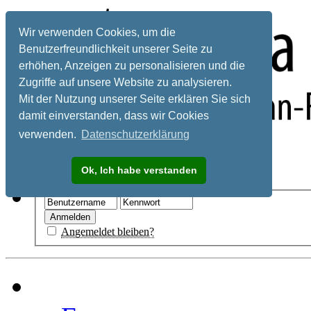
Wir verwenden Cookies, um die
Benutzerfreundlichkeit unserer Seite zu
erhöhen, Anzeigen zu personalisieren und die
Zugriffe auf unsere Website zu analysieren.
Mit der Nutzung unserer Seite erklären Sie sich
damit einverstanden, dass wir Cookies
verwenden.
Datenschutzerklärung
Registrieren
Ok, Ich habe verstanden
Hilfe
Angemeldet bleiben?