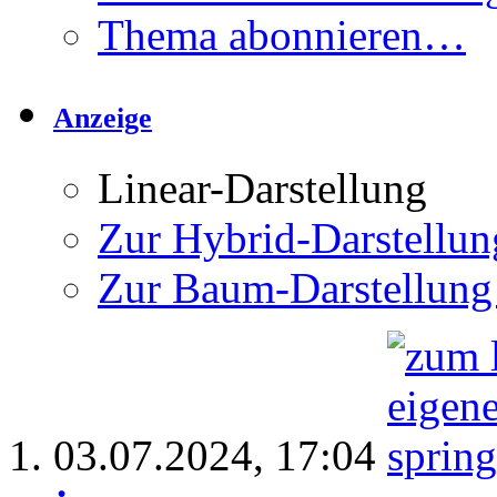
Thema abonnieren…
Anzeige
Linear-Darstellung
Zur Hybrid-Darstellun
Zur Baum-Darstellung
03.07.2024,
17:04