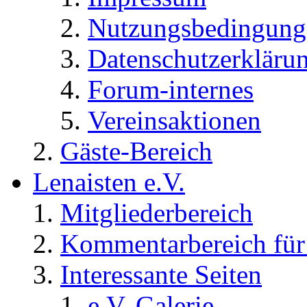
Nutzungsbedingung
Datenschutzerkläru
Forum-internes
Vereinsaktionen
Gäste-Bereich
Lenaisten e.V.
Mitgliederbereich
Kommentarbereich für 
Interessante Seiten
e.V. Galerie