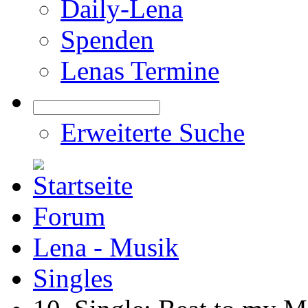
Daily-Lena
Spenden
Lenas Termine
Erweiterte Suche
Forum
Lena - Musik
Singles