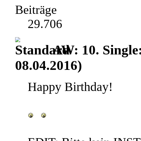
Beiträge
29.706
AW: 10. Single
08.04.2016)
Happy Birthday!