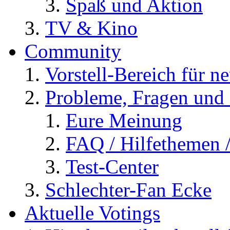
Spaß und Aktion
TV & Kino
Community
Vorstell-Bereich für n
Probleme, Fragen und 
Eure Meinung
FAQ / Hilfethemen 
Test-Center
Schlechter-Fan Ecke
Aktuelle Votings