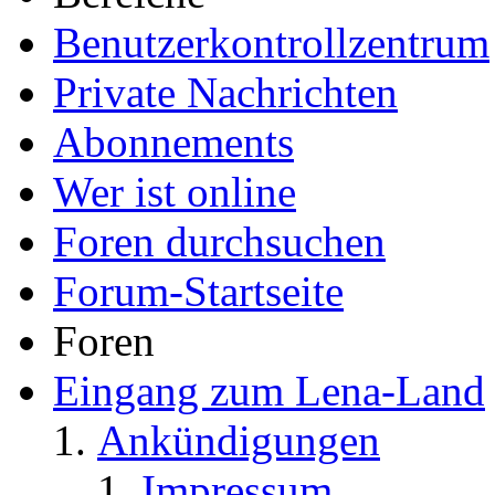
Benutzerkontrollzentrum
Private Nachrichten
Abonnements
Wer ist online
Foren durchsuchen
Forum-Startseite
Foren
Eingang zum Lena-Land
Ankündigungen
Impressum