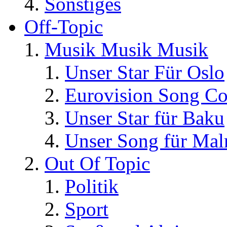
Sonstiges
Off-Topic
Musik Musik Musik
Unser Star Für Oslo
Eurovision Song Co
Unser Star für Baku
Unser Song für Ma
Out Of Topic
Politik
Sport