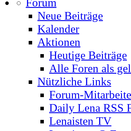
Forum
Neue Beiträge
Kalender
Aktionen
Heutige Beiträge
Alle Foren als ge
Nützliche Links
Forum-Mitarbeite
Daily Lena RSS 
Lenaisten TV