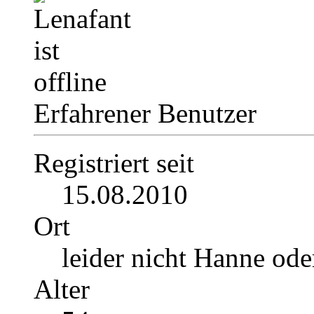
Erfahrener Benutzer
Registriert seit
15.08.2010
Ort
leider nicht Hanne ode
Alter