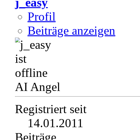
j_easy
Profil
Beiträge anzeigen
AI Angel
Registriert seit
14.01.2011
Beiträge