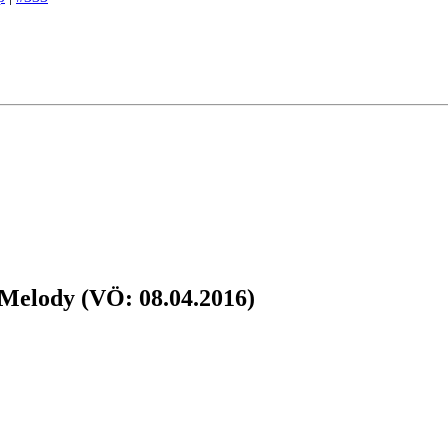
 Melody (VÖ: 08.04.2016)