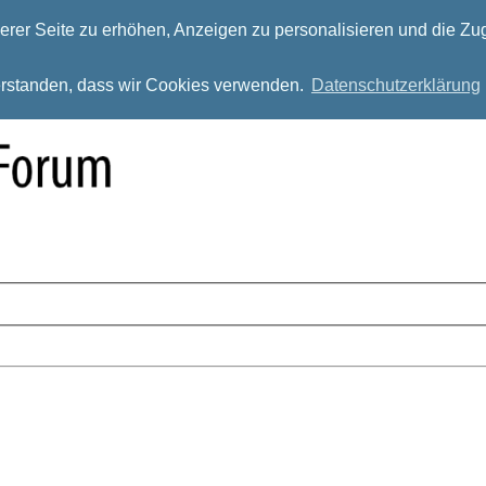
rer Seite zu erhöhen, Anzeigen zu personalisieren und die Zug
verstanden, dass wir Cookies verwenden.
Datenschutzerklärung