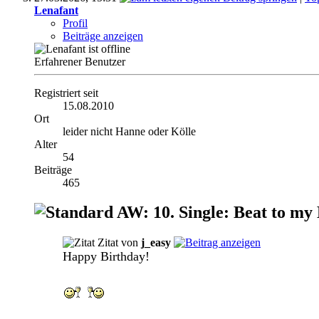
Lenafant
Profil
Beiträge anzeigen
Erfahrener Benutzer
Registriert seit
15.08.2010
Ort
leider nicht Hanne oder Kölle
Alter
54
Beiträge
465
AW: 10. Single: Beat to my
Zitat von
j_easy
Happy Birthday!