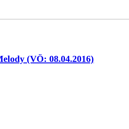
 Melody (VÖ: 08.04.2016)