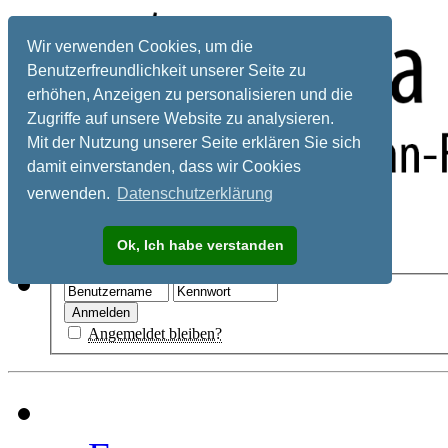
Wir verwenden Cookies, um die
Benutzerfreundlichkeit unserer Seite zu
erhöhen, Anzeigen zu personalisieren und die
Zugriffe auf unsere Website zu analysieren.
Mit der Nutzung unserer Seite erklären Sie sich
damit einverstanden, dass wir Cookies
verwenden.
Datenschutzerklärung
Registrieren
Ok, Ich habe verstanden
Hilfe
Angemeldet bleiben?