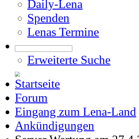
Daily-Lena
Spenden
Lenas Termine
Erweiterte Suche
Forum
Eingang zum Lena-Land
Ankündigungen