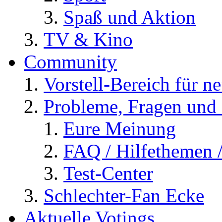
Spaß und Aktion
TV & Kino
Community
Vorstell-Bereich für n
Probleme, Fragen und 
Eure Meinung
FAQ / Hilfethemen 
Test-Center
Schlechter-Fan Ecke
Aktuelle Votings