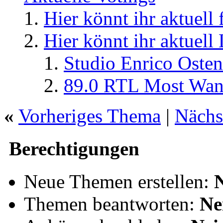
Hier könnt ihr aktuell
Hier könnt ihr aktuell
Studio Enrico Osten
89.0 RTL Most Wan
«
Vorheriges Thema
|
Nächs
Berechtigungen
Neue Themen erstellen:
Themen beantworten:
Ne