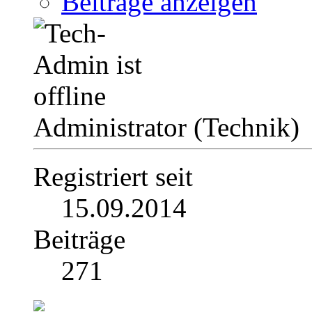
Beiträge anzeigen
Administrator (Technik)
Registriert seit
15.09.2014
Beiträge
271