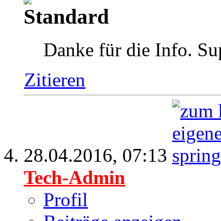
Danke für die Info. Su
Zitieren
28.04.2016,
07:13
Tech-Admin
Profil