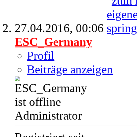
27.04.2016,
00:06
ESC_Germany
Profil
Beiträge anzeigen
Administrator