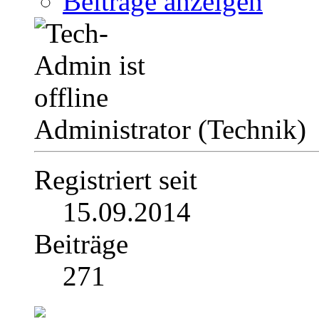
Beiträge anzeigen
Administrator (Technik)
Registriert seit
15.09.2014
Beiträge
271