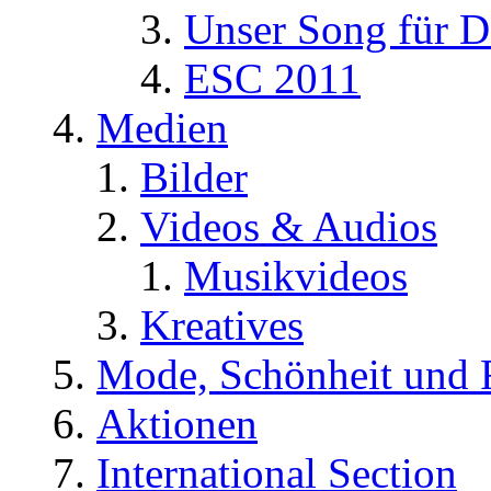
Unser Song für D
ESC 2011
Medien
Bilder
Videos & Audios
Musikvideos
Kreatives
Mode, Schönheit und 
Aktionen
International Section