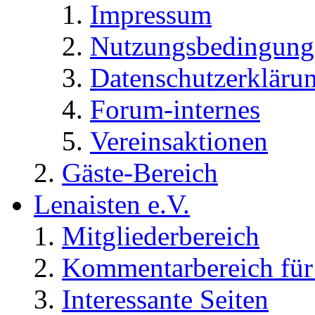
Impressum
Nutzungsbedingung
Datenschutzerkläru
Forum-internes
Vereinsaktionen
Gäste-Bereich
Lenaisten e.V.
Mitgliederbereich
Kommentarbereich für 
Interessante Seiten