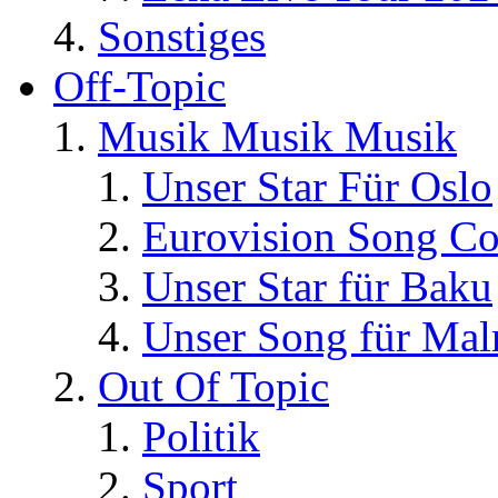
Sonstiges
Off-Topic
Musik Musik Musik
Unser Star Für Oslo
Eurovision Song Co
Unser Star für Baku
Unser Song für Ma
Out Of Topic
Politik
Sport