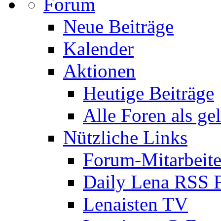
Forum
Neue Beiträge
Kalender
Aktionen
Heutige Beiträge
Alle Foren als ge
Nützliche Links
Forum-Mitarbeite
Daily Lena RSS 
Lenaisten TV