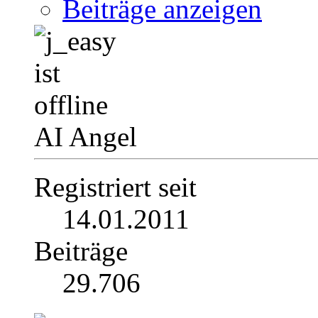
Beiträge anzeigen
AI Angel
Registriert seit
14.01.2011
Beiträge
29.706