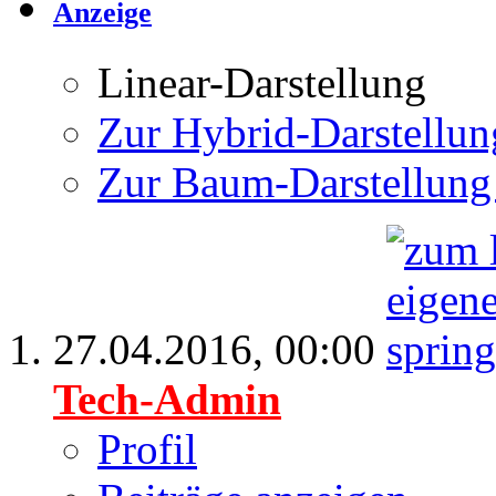
Anzeige
Linear-Darstellung
Zur Hybrid-Darstellun
Zur Baum-Darstellung
27.04.2016,
00:00
Tech-Admin
Profil