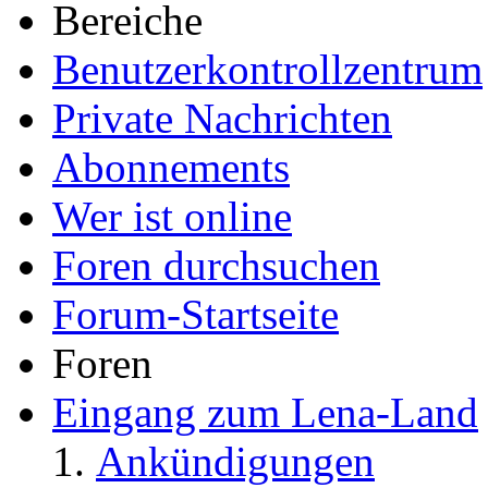
Bereiche
Benutzerkontrollzentrum
Private Nachrichten
Abonnements
Wer ist online
Foren durchsuchen
Forum-Startseite
Foren
Eingang zum Lena-Land
Ankündigungen