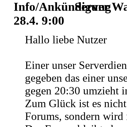
Server Wa
28.4. 9:00
Hallo liebe Nutzer
Einer unser Serverdien
gegeben das einer unse
gegen 20:30 umzieht i
Zum Glück ist es nicht
Forums, sondern wird n