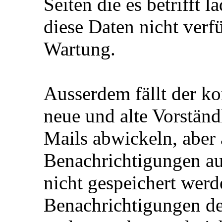
Seiten die es betrifft 
diese Daten nicht verf
Wartung.
Ausserdem fällt der ko
neue und alte Vorständle
Mails abwickeln, aber
Benachrichtigungen au
nicht gespeichert wer
Benachrichtigungen de