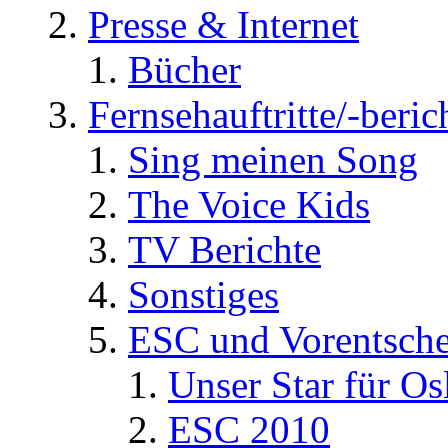
Presse & Internet
Bücher
Fernsehauftritte/-beric
Sing meinen Song
The Voice Kids
TV Berichte
Sonstiges
ESC und Vorentsche
Unser Star für Os
ESC 2010