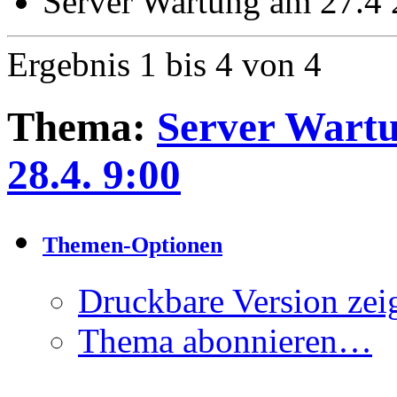
Server Wartung am 27.4 2
Ergebnis 1 bis 4 von 4
Thema:
Server Wartu
28.4. 9:00
Themen-Optionen
Druckbare Version zei
Thema abonnieren…