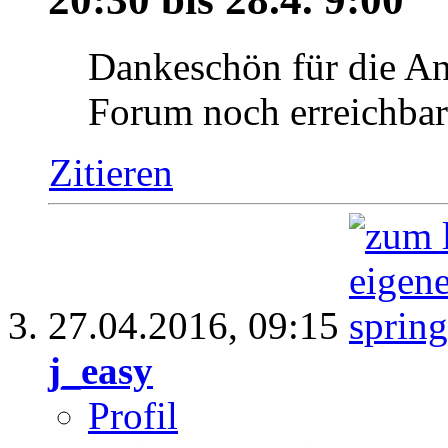
Dankeschön für die An
Forum noch erreichbar
Zitieren
27.04.2016,
09:15
j_easy
Profil