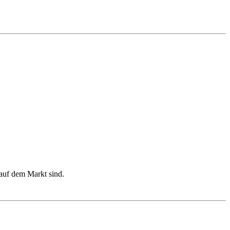
 auf dem Markt sind.