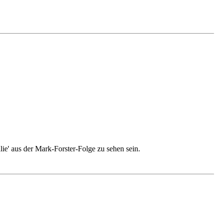
lie' aus der Mark-Forster-Folge zu sehen sein.