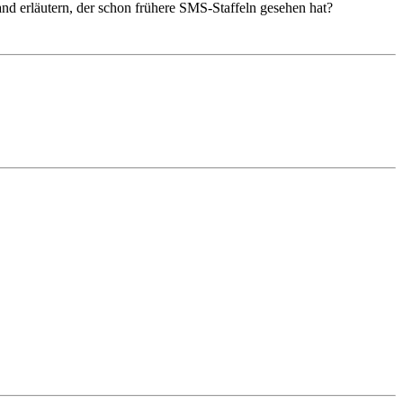
d erläutern, der schon frühere SMS-Staffeln gesehen hat?