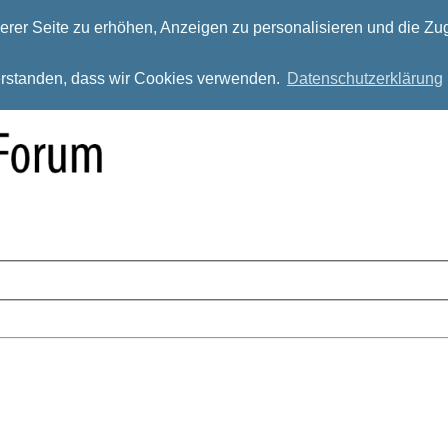
rer Seite zu erhöhen, Anzeigen zu personalisieren und die Zug
verstanden, dass wir Cookies verwenden.
Datenschutzerklärung