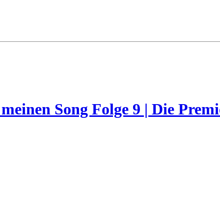
 meinen Song Folge 9 | Die Prem