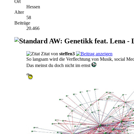
Ort
Hessen
Alter
58
Beiträge
20.466
AW: Genetikk feat. Lena - 
Zitat von
steffen3
So langsam wird die Verflechtung von Musik, social Me
Das meinst du doch nicht im ernst