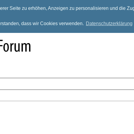
rer Seite zu erhöhen, Anzeigen zu personalisieren und die Zug
verstanden, dass wir Cookies verwenden.
Datenschutzerklärung