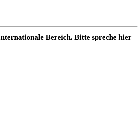
internationale Bereich. Bitte spreche hier