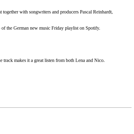
t together with songwriters and producers Pascal Reinhardt,
top of the German new music Friday playlist on Spotify.
e track makes it a great listen from both Lena and Nico.