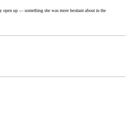
lly open up — something she was more hesitant about in the