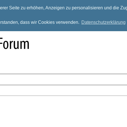
rer Seite zu erhöhen, Anzeigen zu personalisieren und die Zug
verstanden, dass wir Cookies verwenden.
Datenschutzerklärung