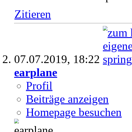
Zitieren
07.07.2019,
18:22
earplane
Profil
Beiträge anzeigen
Homepage besuchen