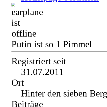
Putin ist so 1 Pimmel
Registriert seit
31.07.2011
Ort
Hinter den sieben Ber
Beiträge