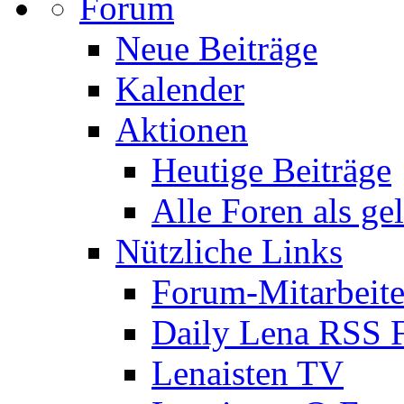
Forum
Neue Beiträge
Kalender
Aktionen
Heutige Beiträge
Alle Foren als ge
Nützliche Links
Forum-Mitarbeite
Daily Lena RSS 
Lenaisten TV