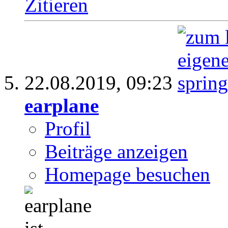
Zitieren
22.08.2019,
09:23
earplane
Profil
Beiträge anzeigen
Homepage besuchen