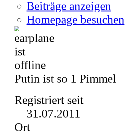
Beiträge anzeigen
Homepage besuchen
Putin ist so 1 Pimmel
Registriert seit
31.07.2011
Ort