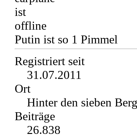
Putin ist so 1 Pimmel
Registriert seit
31.07.2011
Ort
Hinter den sieben Ber
Beiträge
26.838