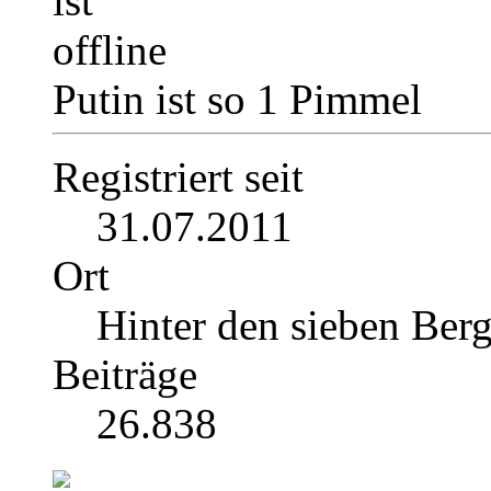
Putin ist so 1 Pimmel
Registriert seit
31.07.2011
Ort
Hinter den sieben Ber
Beiträge
26.838