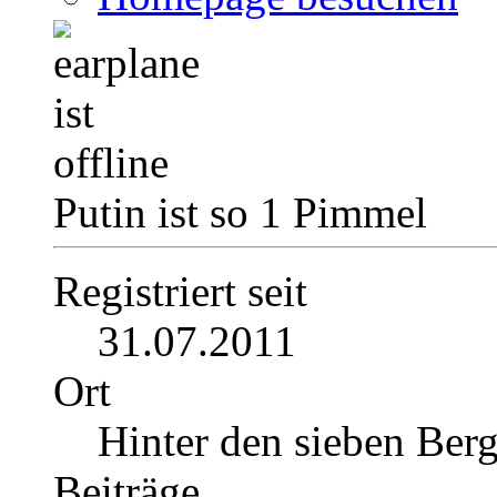
Putin ist so 1 Pimmel
Registriert seit
31.07.2011
Ort
Hinter den sieben Ber
Beiträge