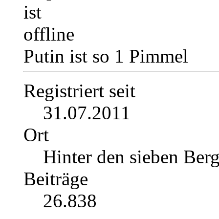
Putin ist so 1 Pimmel
Registriert seit
31.07.2011
Ort
Hinter den sieben Ber
Beiträge
26.838