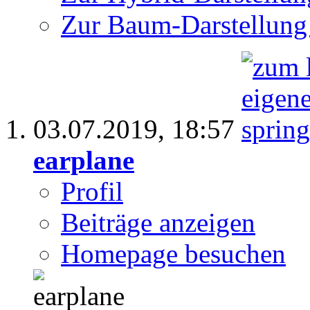
Zur Baum-Darstellung
03.07.2019,
18:57
earplane
Profil
Beiträge anzeigen
Homepage besuchen