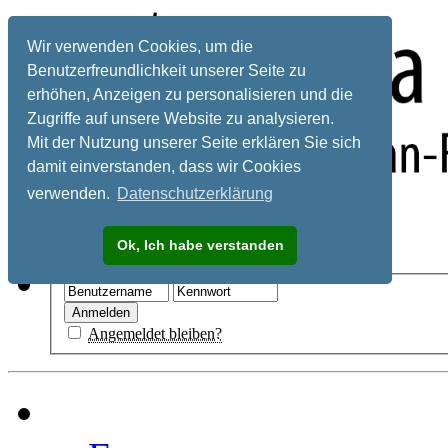
Wir verwenden Cookies, um die
Benutzerfreundlichkeit unserer Seite zu
erhöhen, Anzeigen zu personalisieren und die
Zugriffe auf unsere Website zu analysieren.
Mit der Nutzung unserer Seite erklären Sie sich
damit einverstanden, dass wir Cookies
verwenden.
Datenschutzerklärung
Registrieren
Ok, Ich habe verstanden
Hilfe
Angemeldet bleiben?