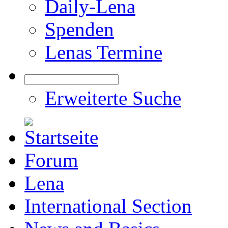
Daily-Lena
Spenden
Lenas Termine
Erweiterte Suche
Forum
Lena
International Section