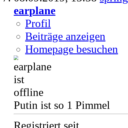
earplane
Profil
Beiträge anzeigen
Homepage besuchen
Putin ist so 1 Pimmel
Registriert seit