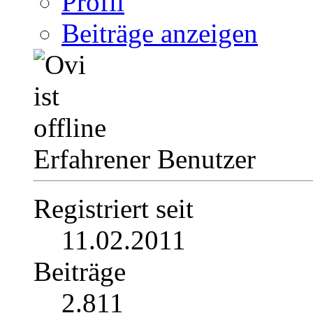
Profil
Beiträge anzeigen
Erfahrener Benutzer
Registriert seit
11.02.2011
Beiträge
2.811