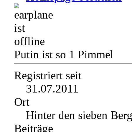
Putin ist so 1 Pimmel
Registriert seit
31.07.2011
Ort
Hinter den sieben Ber
Beiträge