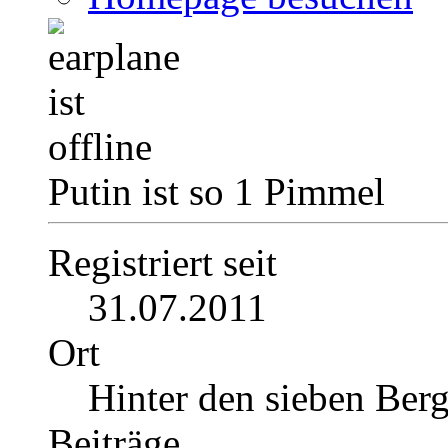
Putin ist so 1 Pimmel
Registriert seit
31.07.2011
Ort
Hinter den sieben Ber
Beiträge