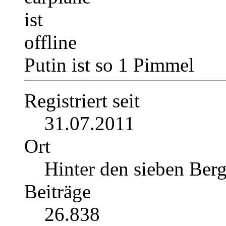
Putin ist so 1 Pimmel
Registriert seit
31.07.2011
Ort
Hinter den sieben Ber
Beiträge
26.838