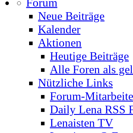
Forum
Neue Beiträge
Kalender
Aktionen
Heutige Beiträge
Alle Foren als ge
Nützliche Links
Forum-Mitarbeite
Daily Lena RSS 
Lenaisten TV