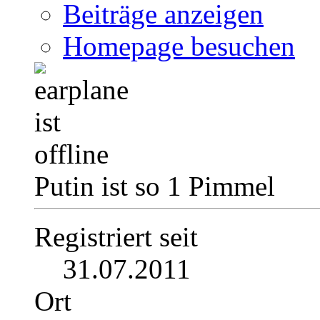
Beiträge anzeigen
Homepage besuchen
Putin ist so 1 Pimmel
Registriert seit
31.07.2011
Ort