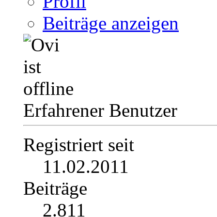
Profil
Beiträge anzeigen
Erfahrener Benutzer
Registriert seit
11.02.2011
Beiträge
2.811