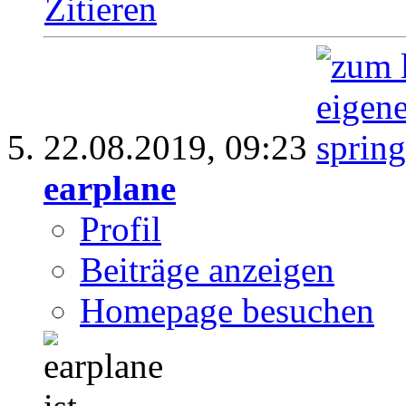
Zitieren
22.08.2019,
09:23
earplane
Profil
Beiträge anzeigen
Homepage besuchen