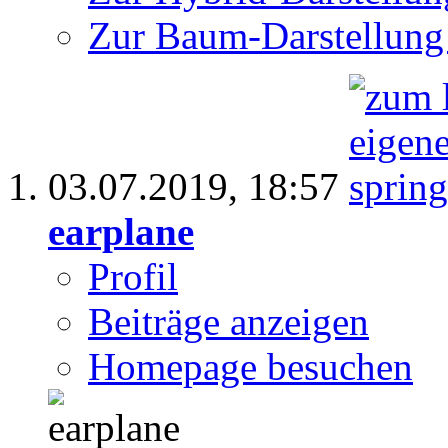
Zur Baum-Darstellung
03.07.2019,
18:57
earplane
Profil
Beiträge anzeigen
Homepage besuchen