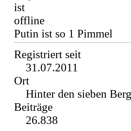
Putin ist so 1 Pimmel
Registriert seit
31.07.2011
Ort
Hinter den sieben Ber
Beiträge
26.838