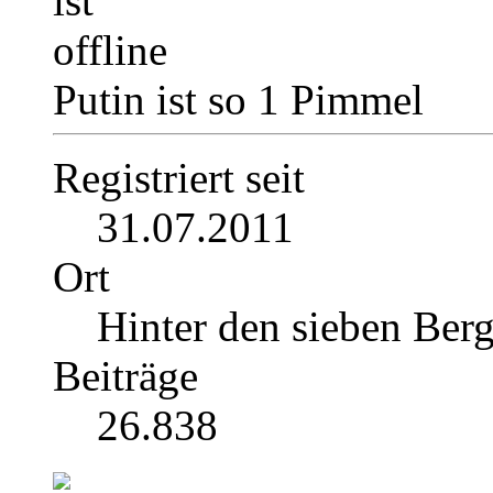
Putin ist so 1 Pimmel
Registriert seit
31.07.2011
Ort
Hinter den sieben Ber
Beiträge
26.838