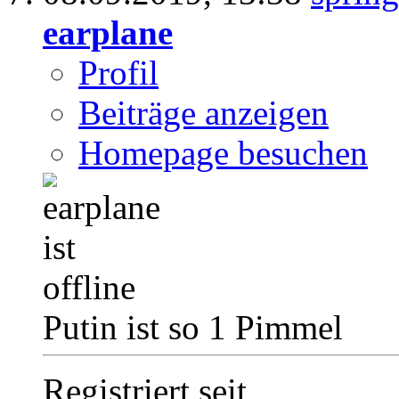
earplane
Profil
Beiträge anzeigen
Homepage besuchen
Putin ist so 1 Pimmel
Registriert seit