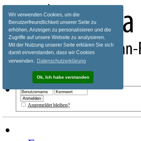
Wir verwenden Cookies, um die
Benutzerfreundlichkeit unserer Seite zu
erhöhen, Anzeigen zu personalisieren und die
Zugriffe auf unsere Website zu analysieren.
Mit der Nutzung unserer Seite erklären Sie sich
damit einverstanden, dass wir Cookies
verwenden.
Datenschutzerklärung
Registrieren
Ok, Ich habe verstanden
Hilfe
Angemeldet bleiben?