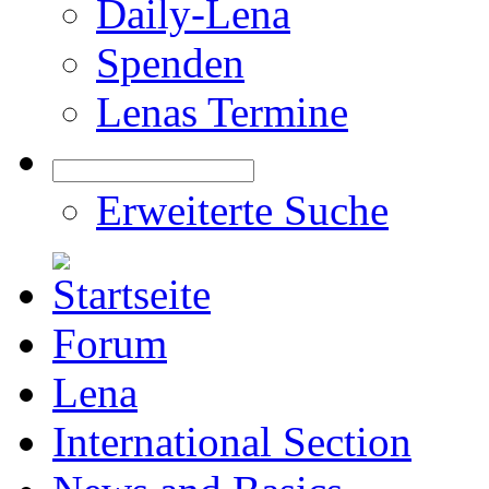
Daily-Lena
Spenden
Lenas Termine
Erweiterte Suche
Forum
Lena
International Section