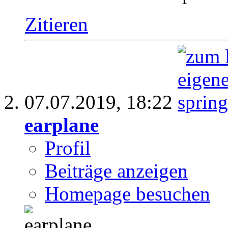
Zitieren
07.07.2019,
18:22
earplane
Profil
Beiträge anzeigen
Homepage besuchen