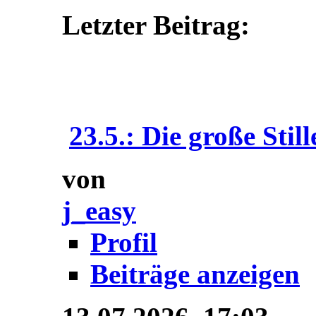
Letzter Beitrag:
23.5.: Die große Still
von
j_easy
Profil
Beiträge anzeigen