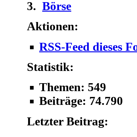
Börse
Aktionen:
RSS-Feed dieses F
Statistik:
Themen: 549
Beiträge: 74.790
Letzter Beitrag: