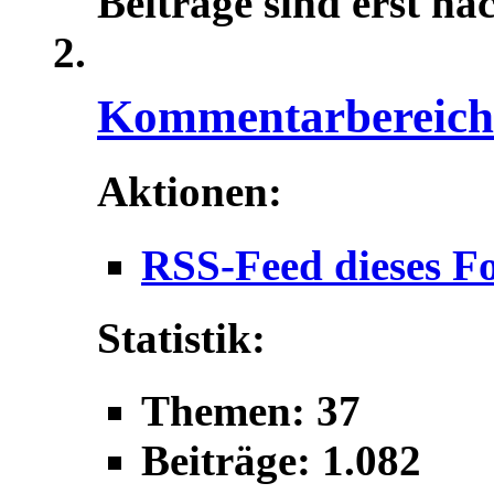
Beiträge sind erst na
Kommentarbereich f
Aktionen:
RSS-Feed dieses F
Statistik:
Themen: 37
Beiträge: 1.082