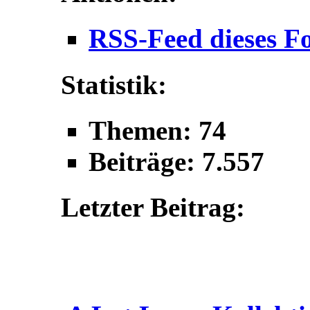
RSS-Feed dieses F
Statistik:
Themen: 74
Beiträge: 7.557
Letzter Beitrag: