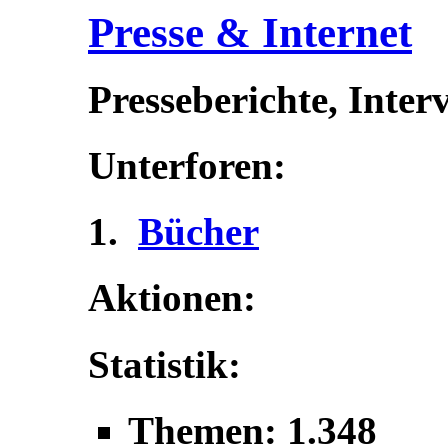
Presse & Internet
Presseberichte, Inter
Unterforen:
Bücher
Aktionen:
Statistik:
Themen: 1.348