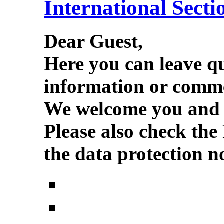
International Secti
Dear Guest,
Here you can leave q
information or comme
We welcome you and w
Please also check the
the data protection no