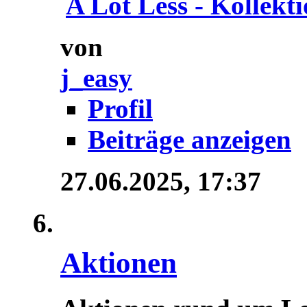
A Lot Less - Kollektio
von
j_easy
Profil
Beiträge anzeigen
27.06.2025,
17:37
Aktionen