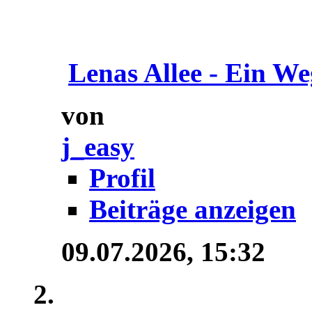
Lenas Allee - Ein We
von
j_easy
Profil
Beiträge anzeigen
09.07.2026,
15:32