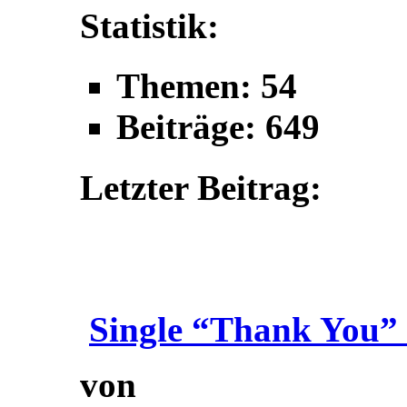
Statistik:
Themen: 54
Beiträge: 649
Letzter Beitrag:
Single “Thank You” 
von