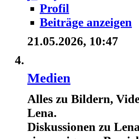
Profil
Beiträge anzeigen
21.05.2026,
10:47
Medien
Alles zu Bildern, Vid
Lena.
Diskussionen zu Lena