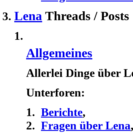
Lena
Threads / Posts
Allgemeines
Allerlei Dinge über 
Unterforen:
Berichte
,
Fragen über Lena