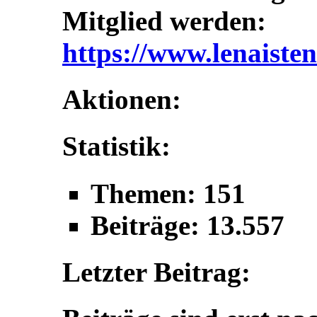
Mitglied werden:
https://www.lenaisten
Aktionen:
Statistik:
Themen: 151
Beiträge: 13.557
Letzter Beitrag: