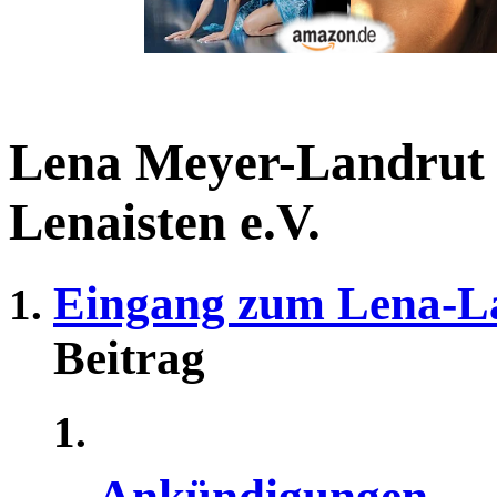
Lena Meyer-Landrut
Lenaisten e.V.
Eingang zum Lena-L
Beitrag
Ankündigungen