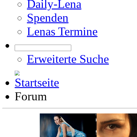
Daily-Lena
Spenden
Lenas Termine
Erweiterte Suche
Forum