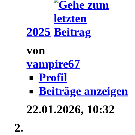
2025
von
vampire67
Profil
Beiträge anzeigen
22.01.2026,
10:32