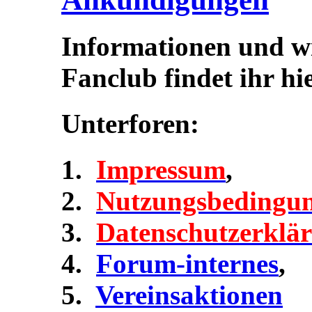
Informationen und w
Fanclub findet ihr hie
Unterforen:
Impressum
,
Nutzungsbedingu
Datenschutzerklä
Forum-internes
,
Vereinsaktionen