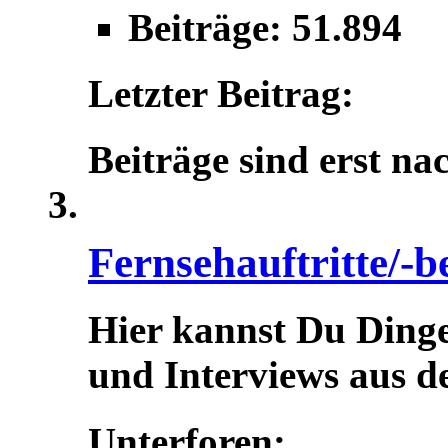
Beiträge: 51.894
Letzter Beitrag:
Beiträge sind erst na
Fernsehauftritte/-b
Hier kannst Du Dinge
und Interviews aus d
Unterforen: