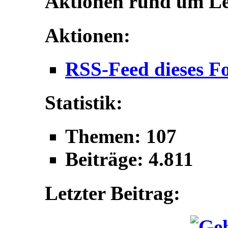
Aktionen rund um L
Aktionen:
RSS-Feed dieses F
Statistik:
Themen: 107
Beiträge: 4.811
Letzter Beitrag: