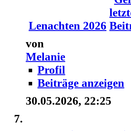
Lenachten 2026
von
Melanie
Profil
Beiträge anzeigen
30.05.2026,
22:25