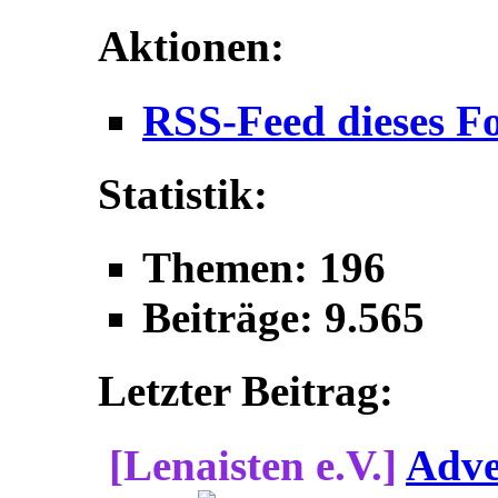
Aktionen:
RSS-Feed dieses F
Statistik:
Themen: 196
Beiträge: 9.565
Letzter Beitrag:
[Lenaisten e.V.]
Adve