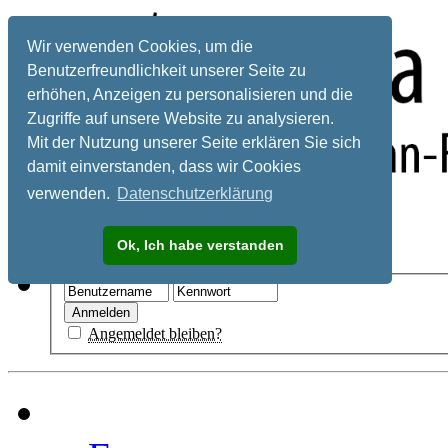
Wir verwenden Cookies, um die
Benutzerfreundlichkeit unserer Seite zu
erhöhen, Anzeigen zu personalisieren und die
Zugriffe auf unsere Website zu analysieren.
Mit der Nutzung unserer Seite erklären Sie sich
damit einverstanden, dass wir Cookies
verwenden.
Datenschutzerklärung
Registrieren
Ok, Ich habe verstanden
Hilfe
Angemeldet bleiben?