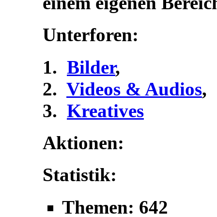
einem eigenen Bereic
Unterforen:
Bilder
,
Videos & Audios
,
Kreatives
Aktionen:
Statistik:
Themen: 642