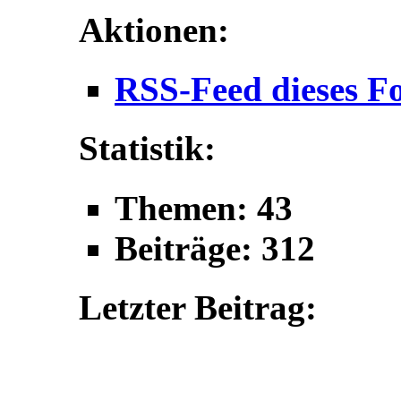
Aktionen:
RSS-Feed dieses F
Statistik:
Themen: 43
Beiträge: 312
Letzter Beitrag: