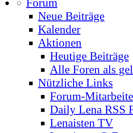
Forum
Neue Beiträge
Kalender
Aktionen
Heutige Beiträge
Alle Foren als ge
Nützliche Links
Forum-Mitarbeite
Daily Lena RSS 
Lenaisten TV