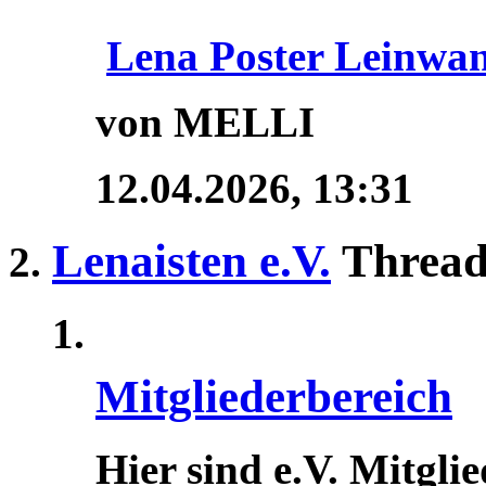
Lena Poster Leinwa
von MELLI
12.04.2026,
13:31
Lenaisten e.V.
Thread
Mitgliederbereich
Hier sind e.V. Mitgli