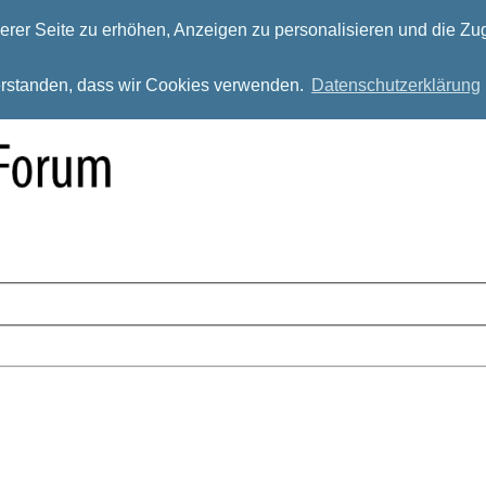
rer Seite zu erhöhen, Anzeigen zu personalisieren und die Zug
verstanden, dass wir Cookies verwenden.
Datenschutzerklärung