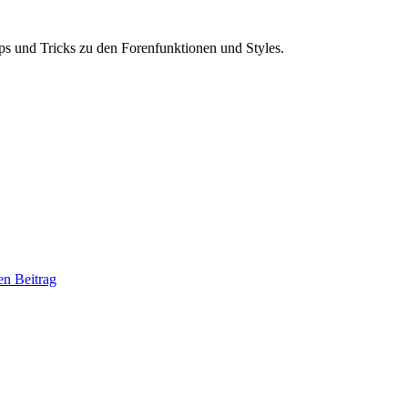
ps und Tricks zu den Forenfunktionen und Styles.