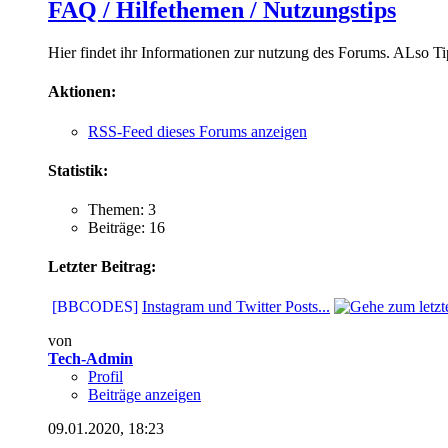
FAQ / Hilfethemen / Nutzungstips
Hier findet ihr Informationen zur nutzung des Forums. ALso Ti
Aktionen:
RSS-Feed dieses Forums anzeigen
Statistik:
Themen: 3
Beiträge: 16
Letzter Beitrag:
[BBCODES]
Instagram und Twitter Posts...
von
Tech-Admin
Profil
Beiträge anzeigen
09.01.2020,
18:23