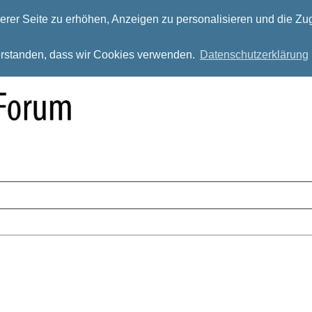
rer Seite zu erhöhen, Anzeigen zu personalisieren und die Zug
verstanden, dass wir Cookies verwenden.
Datenschutzerklärung