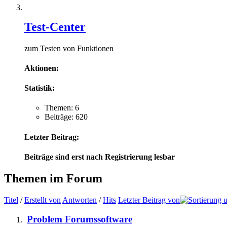
Test-Center
zum Testen von Funktionen
Aktionen:
Statistik:
Themen: 6
Beiträge: 620
Letzter Beitrag:
Beiträge sind erst nach Registrierung lesbar
Themen im Forum
Titel
/
Erstellt von
Antworten
/
Hits
Letzter Beitrag von
Problem Forumssoftware