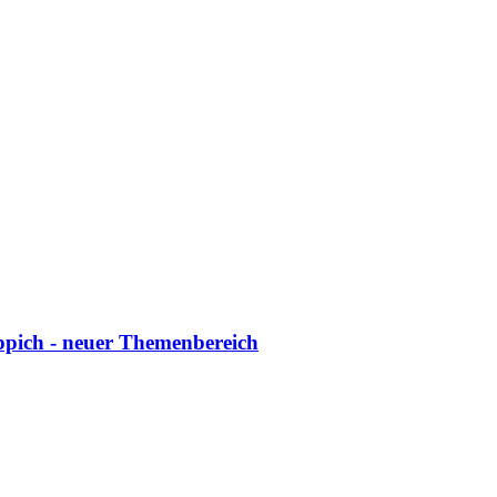
ppich - neuer Themenbereich