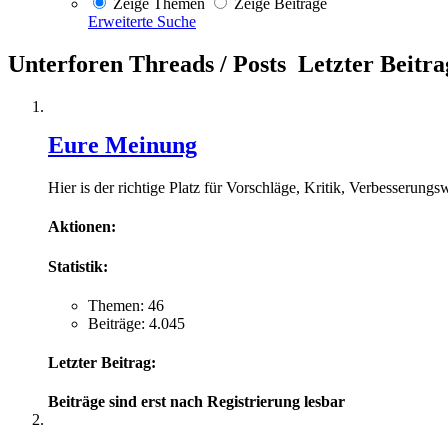
Zeige Themen
Zeige Beiträge
Erweiterte Suche
Unterforen
Threads / Posts
Letzter Beitra
Eure Meinung
Hier is der richtige Platz für Vorschläge, Kritik, Verbesserung
Aktionen:
Statistik:
Themen: 46
Beiträge: 4.045
Letzter Beitrag:
Beiträge sind erst nach Registrierung lesbar