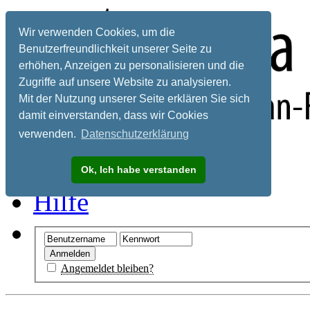
Wir verwenden Cookies, um die
Benutzerfreundlichkeit unserer Seite zu
erhöhen, Anzeigen zu personalisieren und die
Zugriffe auf unsere Website zu analysieren.
Mit der Nutzung unserer Seite erklären Sie sich
damit einverstanden, dass wir Cookies
verwenden.
Datenschutzerklärung
Registrieren
Ok, Ich habe verstanden
Hilfe
Angemeldet bleiben?