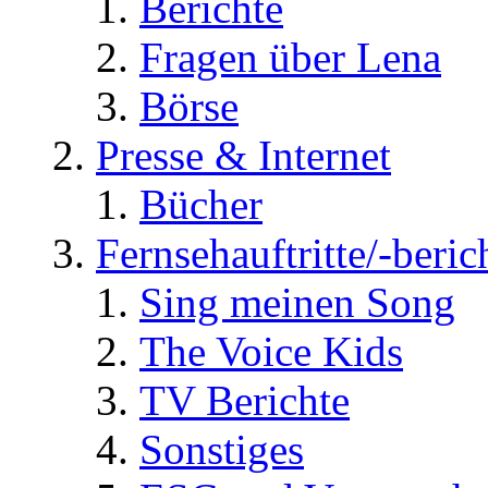
Berichte
Fragen über Lena
Börse
Presse & Internet
Bücher
Fernsehauftritte/-beric
Sing meinen Song
The Voice Kids
TV Berichte
Sonstiges