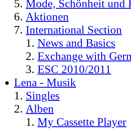
Mode, Schönheit und 
Aktionen
International Section
News and Basics
Exchange with Ger
ESC 2010/2011
Lena - Musik
Singles
Alben
My Cassette Player