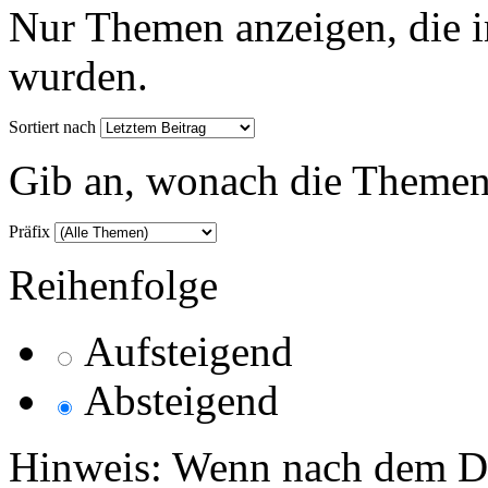
Nur Themen anzeigen, die i
wurden.
Sortiert nach
Gib an, wonach die Themenlis
Präfix
Reihenfolge
Aufsteigend
Absteigend
Hinweis: Wenn nach dem Da