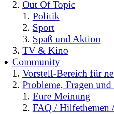
Out Of Topic
Politik
Sport
Spaß und Aktion
TV & Kino
Community
Vorstell-Bereich für n
Probleme, Fragen und 
Eure Meinung
FAQ / Hilfethemen 