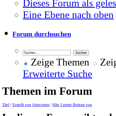
Dieses Forum als gele
Eine Ebene nach oben
Forum durchsuchen
Zeige Themen
Zeig
Erweiterte Suche
Themen im Forum
Titel
/
Erstellt von
Antworten
/
Hits
Letzter Beitrag von