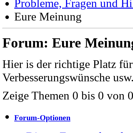
Probleme, Fragen und Hi
Eure Meinung
Forum:
Eure Meinun
Hier is der richtige Platz fü
Verbesserungswünsche usw
Zeige Themen 0 bis 0 von 
Forum-Optionen