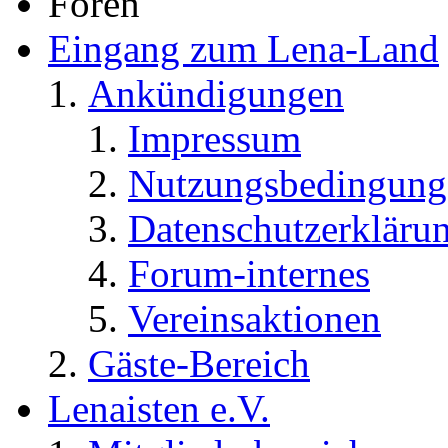
Foren
Eingang zum Lena-Land
Ankündigungen
Impressum
Nutzungsbedingung
Datenschutzerkläru
Forum-internes
Vereinsaktionen
Gäste-Bereich
Lenaisten e.V.