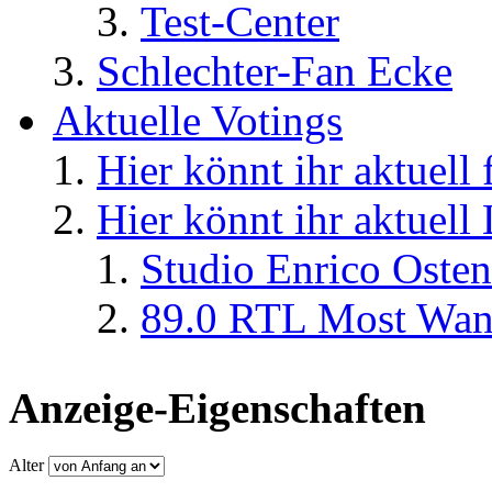
Test-Center
Schlechter-Fan Ecke
Aktuelle Votings
Hier könnt ihr aktuell
Hier könnt ihr aktuell
Studio Enrico Osten
89.0 RTL Most Wan
Anzeige-Eigenschaften
Alter