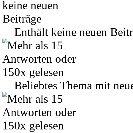
Enthält keine neuen Beit
Beliebtes Thema mit neu