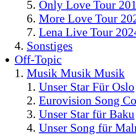
Only Love Tour 20
More Love Tour 20
Lena Live Tour 202
Sonstiges
Off-Topic
Musik Musik Musik
Unser Star Für Oslo
Eurovision Song Co
Unser Star für Baku
Unser Song für Ma