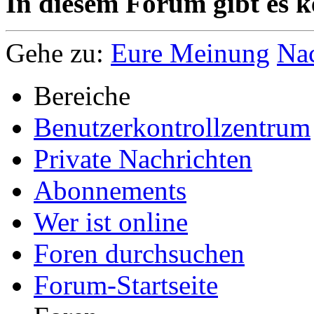
In diesem Forum gibt es k
Gehe zu:
Eure Meinung
Na
Bereiche
Benutzerkontrollzentrum
Private Nachrichten
Abonnements
Wer ist online
Foren durchsuchen
Forum-Startseite