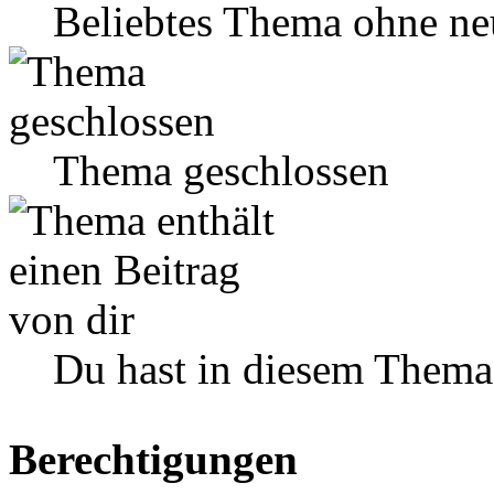
Beliebtes Thema ohne ne
Thema geschlossen
Du hast in diesem Thema
Berechtigungen