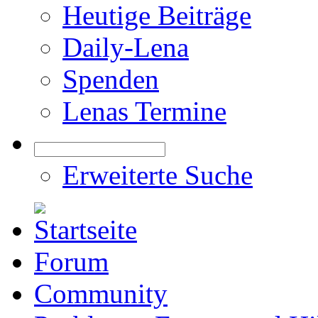
Heutige Beiträge
Daily-Lena
Spenden
Lenas Termine
Erweiterte Suche
Forum
Community