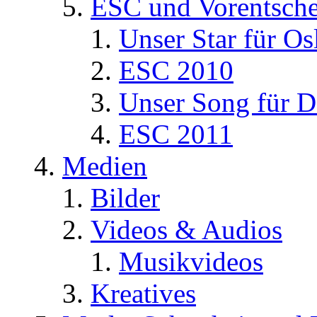
ESC und Vorentsche
Unser Star für Os
ESC 2010
Unser Song für D
ESC 2011
Medien
Bilder
Videos & Audios
Musikvideos
Kreatives