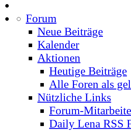
Forum
Neue Beiträge
Kalender
Aktionen
Heutige Beiträge
Alle Foren als ge
Nützliche Links
Forum-Mitarbeite
Daily Lena RSS 