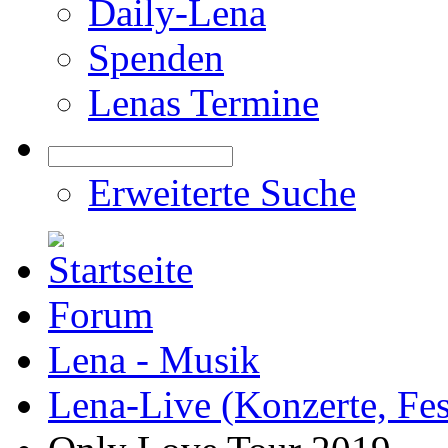
Daily-Lena
Spenden
Lenas Termine
Erweiterte Suche
Forum
Lena - Musik
Lena-Live (Konzerte, Festi