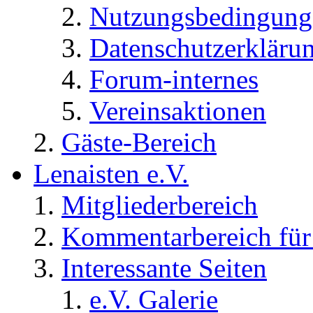
Nutzungsbedingung
Datenschutzerkläru
Forum-internes
Vereinsaktionen
Gäste-Bereich
Lenaisten e.V.
Mitgliederbereich
Kommentarbereich für 
Interessante Seiten
e.V. Galerie