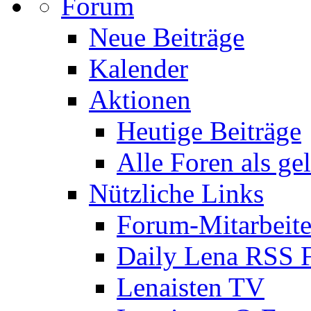
Forum
Neue Beiträge
Kalender
Aktionen
Heutige Beiträge
Alle Foren als ge
Nützliche Links
Forum-Mitarbeite
Daily Lena RSS 
Lenaisten TV