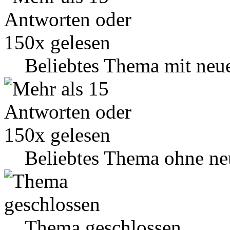
Beliebtes Thema mit neu
Beliebtes Thema ohne ne
Thema geschlossen