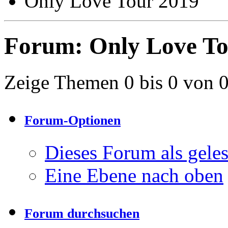
Only Love Tour 2019
Forum:
Only Love To
Zeige Themen 0 bis 0 von 
Forum-Optionen
Dieses Forum als gele
Eine Ebene nach oben
Forum durchsuchen