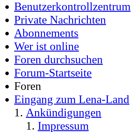
Benutzerkontrollzentrum
Private Nachrichten
Abonnements
Wer ist online
Foren durchsuchen
Forum-Startseite
Foren
Eingang zum Lena-Land
Ankündigungen
Impressum