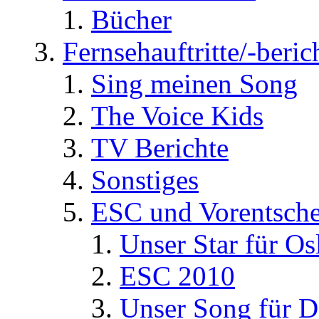
Bücher
Fernsehauftritte/-beric
Sing meinen Song
The Voice Kids
TV Berichte
Sonstiges
ESC und Vorentsche
Unser Star für Os
ESC 2010
Unser Song für D