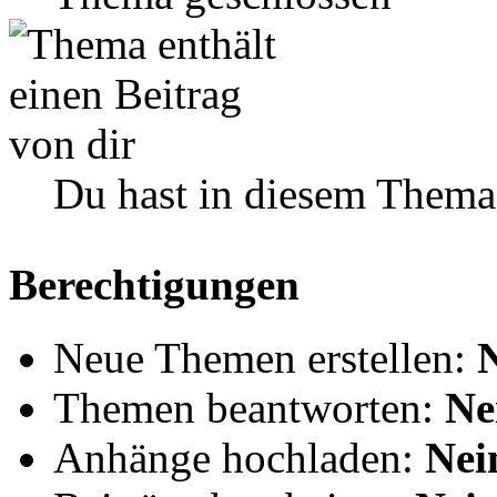
Du hast in diesem Thema
Berechtigungen
Neue Themen erstellen:
Themen beantworten:
Ne
Anhänge hochladen:
Nei