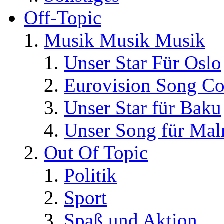
Off-Topic
Musik Musik Musik
Unser Star Für Oslo
Eurovision Song Co
Unser Star für Baku
Unser Song für Ma
Out Of Topic
Politik
Sport
Spaß und Aktion