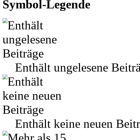
Symbol-Legende
Enthält ungelesene Beitr
Enthält keine neuen Beit