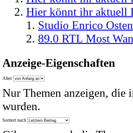
Hier könnt ihr aktuell
Studio Enrico Osten
89.0 RTL Most Wan
Anzeige-Eigenschaften
Alter
Nur Themen anzeigen, die i
wurden.
Sortiert nach