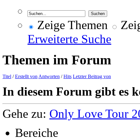
Zeige Themen
Zeig
Erweiterte Suche
Themen im Forum
Titel
/
Erstellt von
Antworten
/
Hits
Letzter Beitrag von
In diesem Forum gibt es k
Gehe zu:
Only Love Tour 2
Bereiche