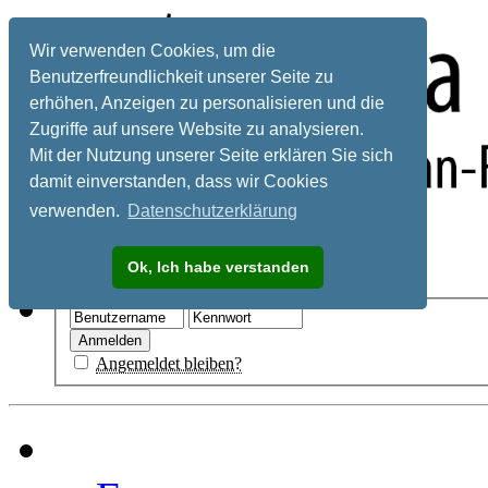
Wir verwenden Cookies, um die
Benutzerfreundlichkeit unserer Seite zu
erhöhen, Anzeigen zu personalisieren und die
Zugriffe auf unsere Website zu analysieren.
Mit der Nutzung unserer Seite erklären Sie sich
damit einverstanden, dass wir Cookies
verwenden.
Datenschutzerklärung
Registrieren
Ok, Ich habe verstanden
Hilfe
Angemeldet bleiben?