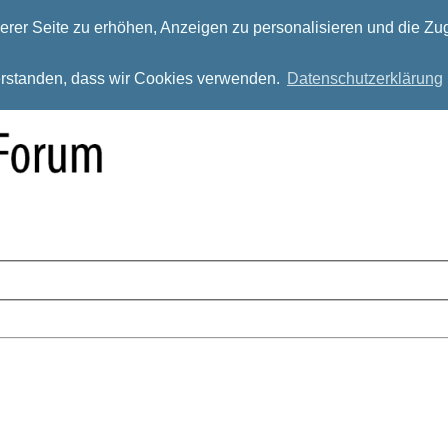
rer Seite zu erhöhen, Anzeigen zu personalisieren und die Zug
verstanden, dass wir Cookies verwenden.
Datenschutzerklärung