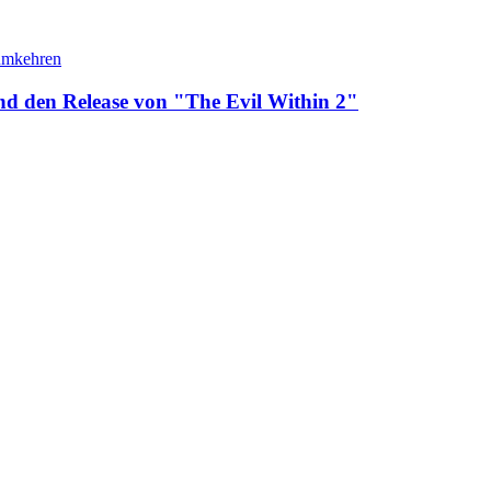
and den Release von "The Evil Within 2"